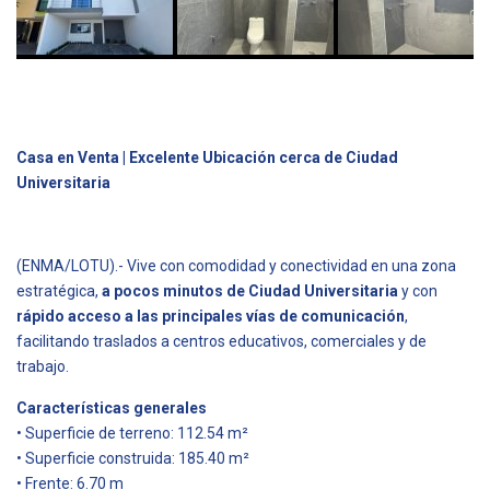
Casa en Venta | Excelente Ubicación cerca de Ciudad
Universitaria
(ENMA/LOTU).- Vive con comodidad y conectividad en una zona
estratégica,
a pocos minutos de Ciudad Universitaria
y con
rápido acceso a las principales vías de comunicación
,
facilitando traslados a centros educativos, comerciales y de
trabajo.
Características generales
• Superficie de terreno: 112.54 m²
• Superficie construida: 185.40 m²
• Frente: 6.70 m