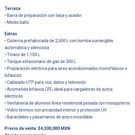
Terraza
• Barra de preparación con tarja y asador
• Medio baño
Extras
• Cisterna prefabricada de 2,500 L con bomba sumergible
automática y silenciosa
• Tinaco de 1,100 L
• Tanque estacionario de gas de 300 L
• Preparación eléctrica para aires acondicionados monofásicos o
bifásicos
• Cableado UTP para voz, datos y televisión
• Acometida bifásica CFE, ideal para cargadores de autos
eléctricos
• Ventanería de aluminio línea residencial pesada con mosquiteros
• Vidrio térmico con privacidad interior y protección UV
• Barandales y pasamanos de acero inoxidable
Precio de venta: $4,300,000 MXN