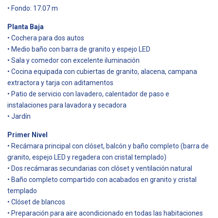
• Fondo: 17.07 m
Planta Baja
• Cochera para dos autos
• Medio baño con barra de granito y espejo LED
• Sala y comedor con excelente iluminación
• Cocina equipada con cubiertas de granito, alacena, campana
extractora y tarja con aditamentos
• Patio de servicio con lavadero, calentador de paso e
instalaciones para lavadora y secadora
• Jardín
Primer Nivel
• Recámara principal con clóset, balcón y baño completo (barra de
granito, espejo LED y regadera con cristal templado)
• Dos recámaras secundarias con clóset y ventilación natural
• Baño completo compartido con acabados en granito y cristal
templado
• Clóset de blancos
• Preparación para aire acondicionado en todas las habitaciones