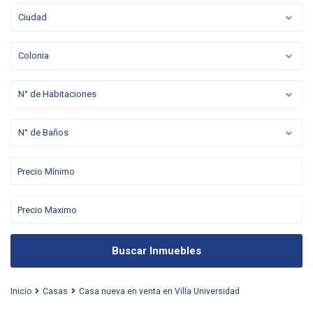
Ciudad
Colonia
N° de Habitaciones
N° de Baños
Buscar Inmuebles
Inicio
Casas
Casa nueva en venta en Villa Universidad