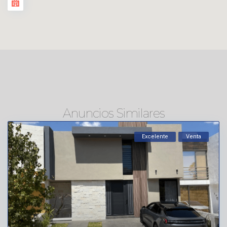
Anuncios Similares
Excelente
Venta