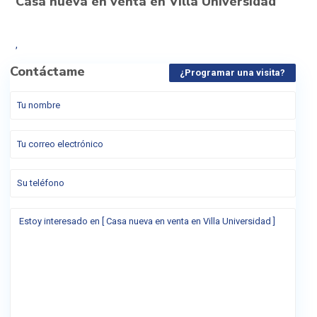
Casa nueva en venta en Villa Universidad
,
Contáctame
¿Programar una visita?