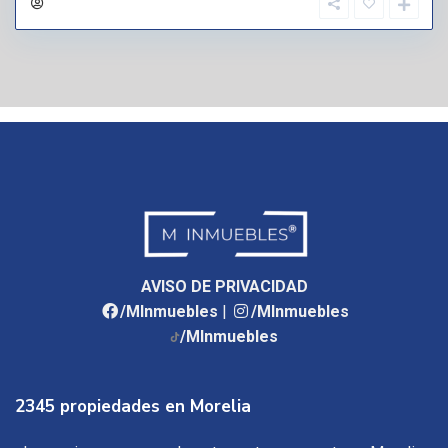
AVISO DE PRIVACIDAD
/MInmuebles
|
/MInmuebles
/MInmuebles
2345 propiedades en Morelia