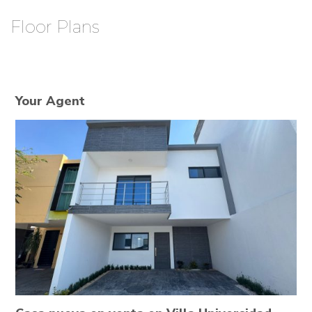
Floor Plans
Your Agent