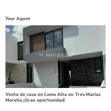
Your Agent
Venta de casa en Loma Alta en Tres Marías
Morelia ¡Gran oportunidad!