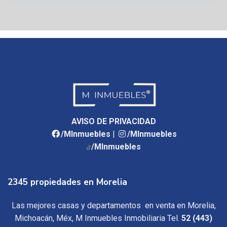
AVISO DE PRIVACIDAD
/MInmuebles
|
/MInmuebles
/MInmuebles
2345 propiedades en Morelia
Las mejores casas y departamentos en venta en Morelia,
Michoacán, Méx, M Inmuebles Inmobiliaria Tel.
52 (443)