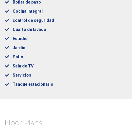
Boíler de paso
Cocina integral
control de seguridad
Cuarto de lavado
Estudio
Jardín
Patio
Sala de TV
Servicios
Tanque estacionario
Floor Plans