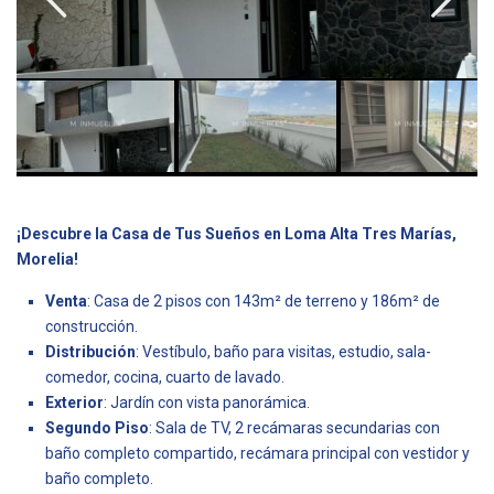
¡Descubre la Casa de Tus Sueños en Loma Alta Tres Marías,
Morelia!
Venta
: Casa de 2 pisos con 143m² de terreno y 186m² de
construcción.
Distribución
: Vestíbulo, baño para visitas, estudio, sala-
comedor, cocina, cuarto de lavado.
Exterior
: Jardín con vista panorámica.
Segundo Piso
: Sala de TV, 2 recámaras secundarias con
baño completo compartido, recámara principal con vestidor y
baño completo.