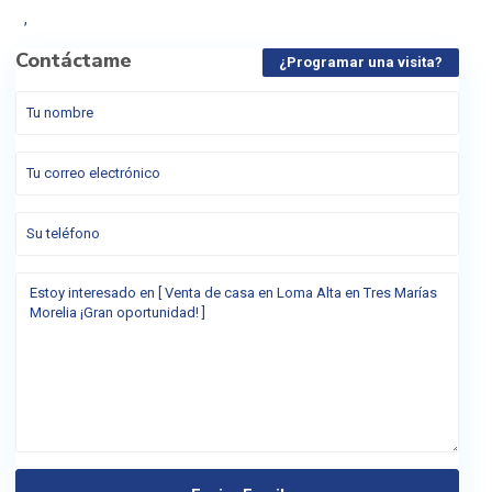
,
Contáctame
¿Programar una visita?