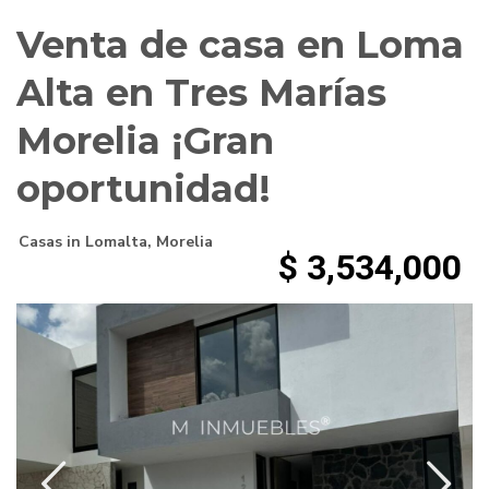
Venta de casa en Loma
Alta en Tres Marías
Morelia ¡Gran
oportunidad!
Casas
in
Lomalta
,
Morelia
$ 3,534,000