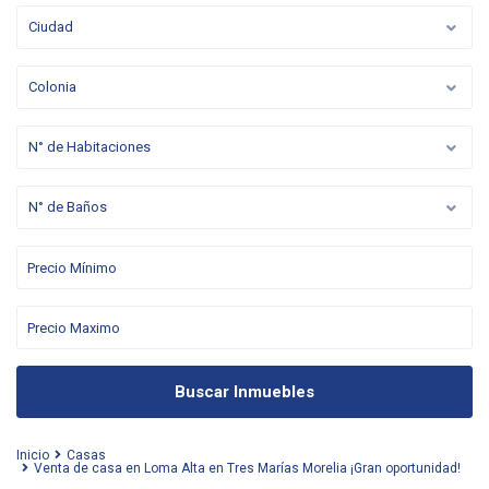
Ciudad
Colonia
N° de Habitaciones
N° de Baños
Buscar Inmuebles
Inicio
Casas
Venta de casa en Loma Alta en Tres Marías Morelia ¡Gran oportunidad!