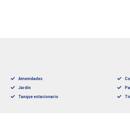
Amenidades
Co
Jardín
Pa
Tanque estacionario
Ti