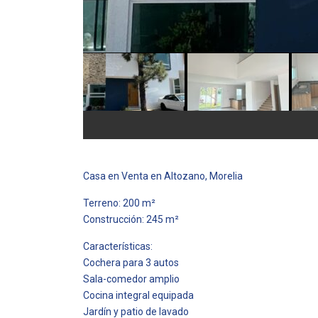
Casa en Venta en Altozano, Morelia
Terreno: 200 m²
Construcción: 245 m²
Características:
Cochera para 3 autos
Sala-comedor amplio
Cocina integral equipada
Jardín y patio de lavado