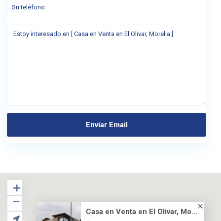
Casa en Venta en El Olivar, Mo...