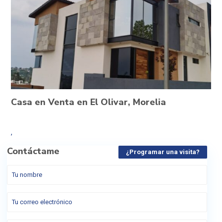
Casa en Venta en El Olivar, Morelia
,
Contáctame
¿Programar una visita?