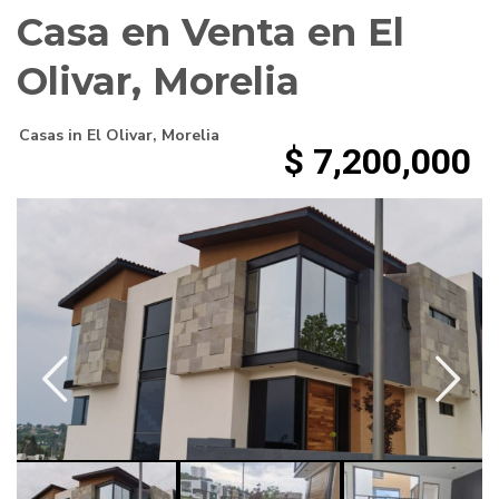
Casa en Venta en El
Olivar, Morelia
Casas
in
El Olivar
,
Morelia
$ 7,200,000