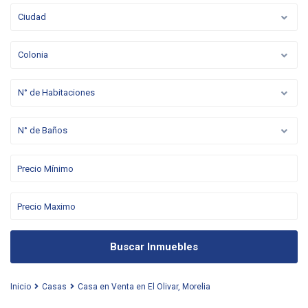
Ciudad
Colonia
N° de Habitaciones
N° de Baños
Buscar Inmuebles
Inicio
Casas
Casa en Venta en El Olivar, Morelia