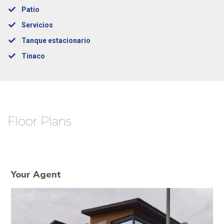
Patio
Servicios
Tanque estacionario
Tinaco
Floor Plans
Your Agent