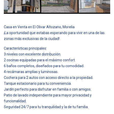
Casa en Venta en El Olivar Altozano, Morelia
¡La oportunidad que estabas esperando para vivir en una de las
zonas más exclusivas de la ciudad!
Características principales:
3 niveles con excelente distribución.
2 cocinas equipadas para el máximo confort.
6 baños completos, diseñados para tu comodidad.
4 recámaras amplias y luminosas.
Cochera para 2 autos con acceso directo a la propiedad.
Tanque estacionario para tu conveniencia.
Jardín perfecto para disfrutar en familia o con amigos.
Patio de lavado independiente para mayor privacidad y
funcionalidad.
Seguridad 24/7 para tu tranquilidad y la de tu familia.