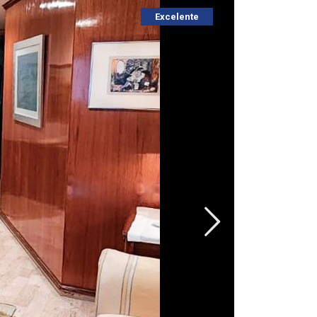
Excelente