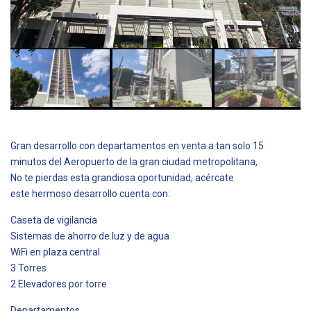
Gran desarrollo con departamentos en venta a tan solo 15
minutos del Aeropuerto de la gran ciudad metropolitana,
No te pierdas esta grandiosa oportunidad, acércate
este hermoso desarrollo cuenta con:
Caseta de vigilancia
Sistemas de ahorro de luz y de agua
WiFi en plaza central
3 Torres
2 Elevadores por torre
Departamentos