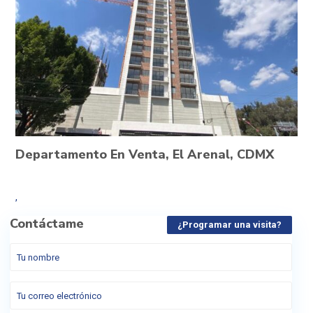
Departamento En Venta, El Arenal, CDMX
,
Contáctame
¿Programar una visita?