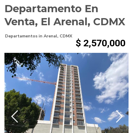
Departamento En
Venta, El Arenal, CDMX
Departamentos
in
Arenal
,
CDMX
$ 2,570,000