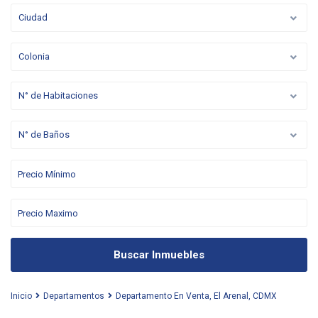
Ciudad
Colonia
N° de Habitaciones
N° de Baños
Buscar Inmuebles
Inicio
Departamentos
Departamento En Venta, El Arenal, CDMX