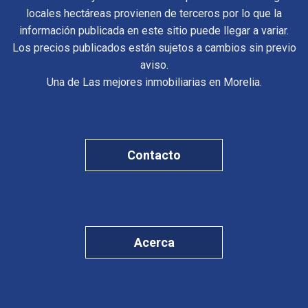
locales hectáreas provienen de terceros por lo que la
información publicada en este sitio puede llegar a variar.
Los precios publicados están sujetos a cambios sin previo
aviso.
Una de Las mejores inmobiliarias en Morelia.