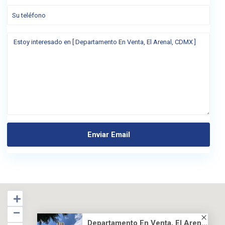
Departamento En Venta, El Aren...