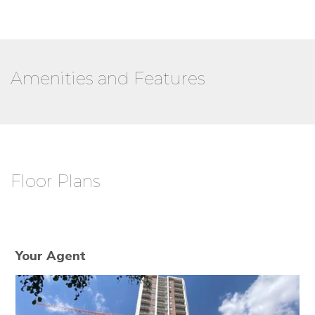
Amenities and Features
Floor Plans
Your Agent