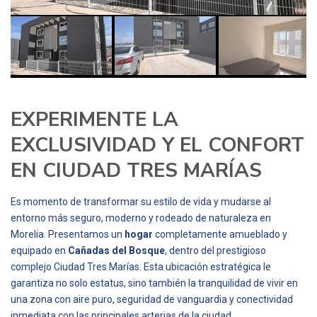
EXPERIMENTE LA
EXCLUSIVIDAD Y EL CONFORT
EN CIUDAD TRES MARÍAS
Es momento de transformar su estilo de vida y mudarse al
entorno más seguro, moderno y rodeado de naturaleza en
Morelia. Presentamos un
hogar
completamente amueblado y
equipado en
Cañadas del Bosque
, dentro del prestigioso
complejo Ciudad Tres Marías. Esta ubicación estratégica le
garantiza no solo estatus, sino también la tranquilidad de vivir en
una zona con aire puro, seguridad de vanguardia y conectividad
inmediata con las principales arterias de la ciudad.