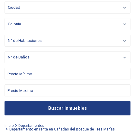
Ciudad
Colonia
N° de Habitaciones
N° de Baños
Buscar Inmuebles
Inicio
Departamentos
Departamento en renta en Cañadas del Bosque de Tres Marías