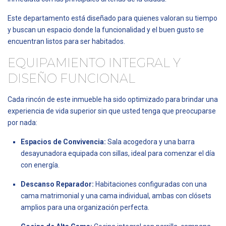
Este departamento está diseñado para quienes valoran su tiempo
y buscan un espacio donde la funcionalidad y el buen gusto se
encuentran listos para ser habitados.
EQUIPAMIENTO INTEGRAL Y
DISEÑO FUNCIONAL
Cada rincón de este inmueble ha sido optimizado para brindar una
experiencia de vida superior sin que usted tenga que preocuparse
por nada:
Espacios de Convivencia:
Sala acogedora y una barra
desayunadora equipada con sillas, ideal para comenzar el día
con energía.
Descanso Reparador:
Habitaciones configuradas con una
cama matrimonial y una cama individual, ambas con clósets
amplios para una organización perfecta.