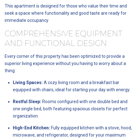
This apartment is designed for those who value their time and
seek a space where functionality and good taste are ready for
immediate occupancy.
COMPREHENSIVE EQUIPMENT
AND FUNCTIONAL DESIGN
Every corner of this property has been optimized to provide a
superior living experience without you having to worry about a
thing:
Living Spaces:
A cozy living room and a breakfast bar
equipped with chairs, ideal for starting your day with energy.
Restful Sleep:
Rooms configured with one double bed and
one single bed, both featuring spacious closets for perfect
organization.
High-End Kitchen:
Fully equipped kitchen with a stove, hood,
microwave, and refrigerator, designed for your maximum