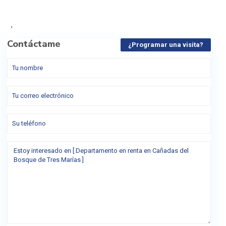
,
Contáctame
¿Programar una visita?