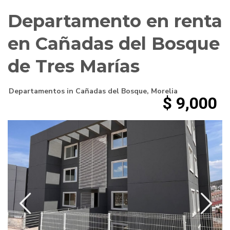
Departamento en renta
en Cañadas del Bosque
de Tres Marías
Departamentos
in
Cañadas del Bosque
,
Morelia
$ 9,000