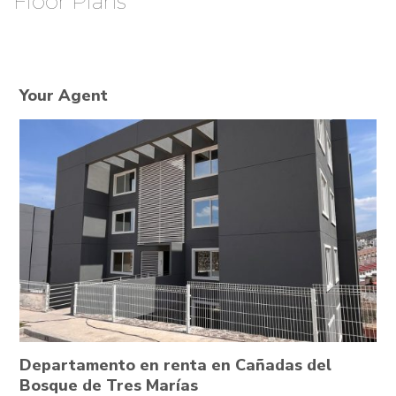
Floor Plans
Your Agent
Departamento en renta en Cañadas del
Bosque de Tres Marías