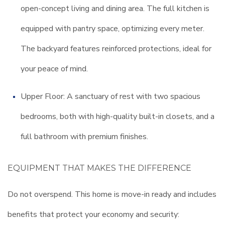
open-concept living and dining area. The full kitchen is
equipped with pantry space, optimizing every meter.
The backyard features reinforced protections, ideal for
your peace of mind.
Upper Floor: A sanctuary of rest with two spacious
bedrooms, both with high-quality built-in closets, and a
full bathroom with premium finishes.
EQUIPMENT THAT MAKES THE DIFFERENCE
Do not overspend. This home is move-in ready and includes
benefits that protect your economy and security: