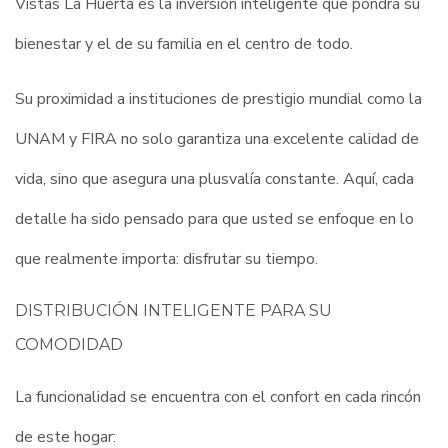
Vistas La Huerta es la inversión inteligente que pondrá su
bienestar y el de su familia en el centro de todo.
Su proximidad a instituciones de prestigio mundial como la
UNAM y FIRA no solo garantiza una excelente calidad de
vida, sino que asegura una plusvalía constante. Aquí, cada
detalle ha sido pensado para que usted se enfoque en lo
que realmente importa: disfrutar su tiempo.
DISTRIBUCIÓN INTELIGENTE PARA SU
COMODIDAD
La funcionalidad se encuentra con el confort en cada rincón
de este hogar: