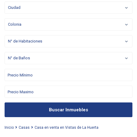
Ciudad
Colonia
N° de Habitaciones
N° de Baños
Buscar Inmuebles
Inicio
Casas
Casa en venta en Vistas de La Huerta