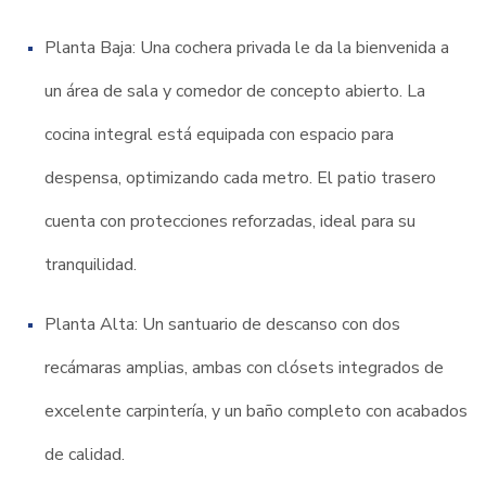
Planta Baja: Una cochera privada le da la bienvenida a
un área de sala y comedor de concepto abierto. La
cocina integral está equipada con espacio para
despensa, optimizando cada metro. El patio trasero
cuenta con protecciones reforzadas, ideal para su
tranquilidad.
Planta Alta: Un santuario de descanso con dos
recámaras amplias, ambas con clósets integrados de
excelente carpintería, y un baño completo con acabados
de calidad.