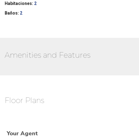
Habitaciones:
2
Baños:
2
Amenities and Features
Floor Plans
Your Agent