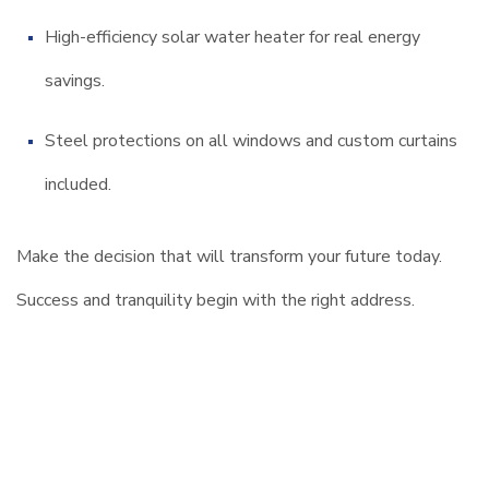
High-efficiency solar water heater for real energy
savings.
Steel protections on all windows and custom curtains
included.
Make the decision that will transform your future today.
Success and tranquility begin with the right address.