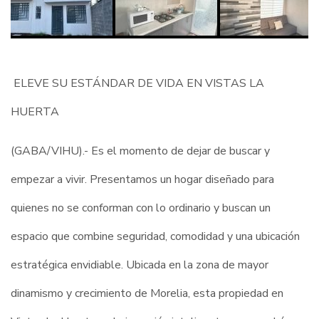
ELEVE SU ESTÁNDAR DE VIDA EN VISTAS LA
HUERTA
(GABA/VIHU).-
Es el momento de dejar de buscar y
empezar a vivir. Presentamos un hogar diseñado para
quienes no se conforman con lo ordinario y buscan un
espacio que combine seguridad, comodidad y una ubicación
estratégica envidiable. Ubicada en la zona de mayor
dinamismo y crecimiento de Morelia, esta propiedad en