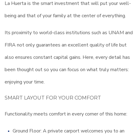
La Huerta is the smart investment that will put your well-
being and that of your family at the center of everything.
Its proximity to world-class institutions such as UNAM and
FIRA not only guarantees an excellent quality of life but
also ensures constant capital gains. Here, every detail has
been thought out so you can focus on what truly matters:
enjoying your time.
SMART LAYOUT FOR YOUR COMFORT
Functionality meets comfort in every corner of this home:
Ground Floor: A private carport welcomes you to an