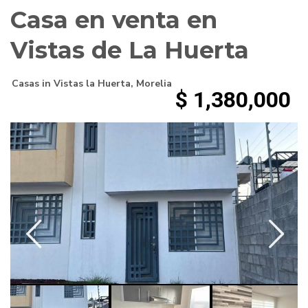
Casa en venta en
Vistas de La Huerta
Casas
in
Vistas la Huerta
,
Morelia
$ 1,380,000