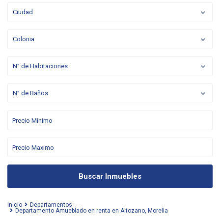
Ciudad
Colonia
N° de Habitaciones
N° de Baños
Buscar Inmuebles
Inicio
Departamentos
Departamento Amueblado en renta en Altozano, Morelia