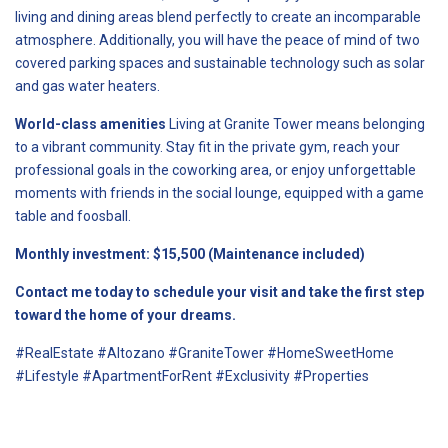
living and dining areas blend perfectly to create an incomparable
atmosphere. Additionally, you will have the peace of mind of two
covered parking spaces and sustainable technology such as solar
and gas water heaters.
World-class amenities
Living at Granite Tower means belonging
to a vibrant community. Stay fit in the private gym, reach your
professional goals in the coworking area, or enjoy unforgettable
moments with friends in the social lounge, equipped with a game
table and foosball.
Monthly investment: $15,500 (Maintenance included)
Contact me today to schedule your visit and take the first step
toward the home of your dreams.
#RealEstate #Altozano #GraniteTower #HomeSweetHome
#Lifestyle #ApartmentForRent #Exclusivity #Properties