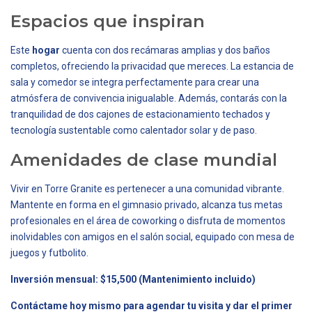
Espacios que inspiran
Este
hogar
cuenta con dos recámaras amplias y dos baños
completos, ofreciendo la privacidad que mereces. La estancia de
sala y comedor se integra perfectamente para crear una
atmósfera de convivencia inigualable. Además, contarás con la
tranquilidad de dos cajones de estacionamiento techados y
tecnología sustentable como calentador solar y de paso.
Amenidades de clase mundial
Vivir en Torre Granite es pertenecer a una comunidad vibrante.
Mantente en forma en el gimnasio privado, alcanza tus metas
profesionales en el área de coworking o disfruta de momentos
inolvidables con amigos en el salón social, equipado con mesa de
juegos y futbolito.
Inversión mensual: $15,500 (Mantenimiento incluido)
Contáctame hoy mismo para agendar tu visita y dar el primer