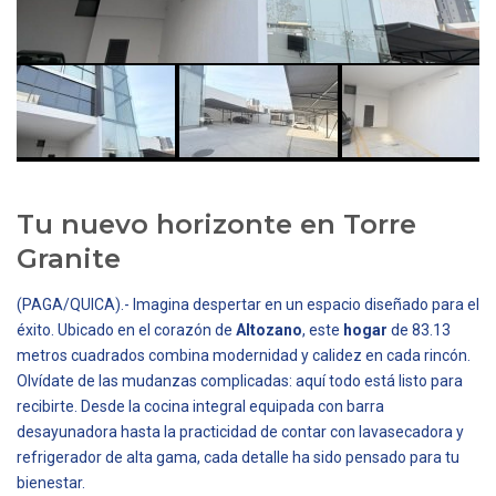
Tu nuevo horizonte en Torre
Granite
(PAGA/QUICA).- Imagina despertar en un espacio diseñado para el
éxito. Ubicado en el corazón de
Altozano
, este
hogar
de 83.13
metros cuadrados combina modernidad y calidez en cada rincón.
Olvídate de las mudanzas complicadas: aquí todo está listo para
recibirte. Desde la cocina integral equipada con barra
desayunadora hasta la practicidad de contar con lavasecadora y
refrigerador de alta gama, cada detalle ha sido pensado para tu
bienestar.