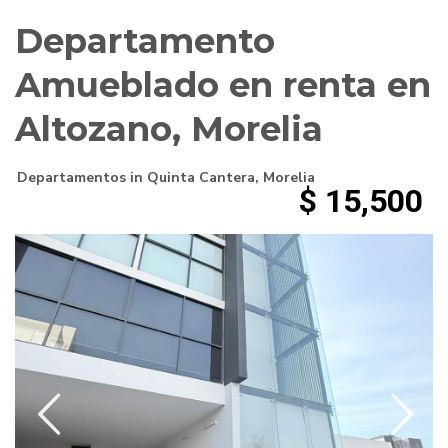
Departamento
Amueblado en renta en
Altozano, Morelia
Departamentos
in
Quinta Cantera
,
Morelia
$ 15,500