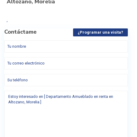
Altozano, Morelia
,
Contáctame
¿Programar una visita?