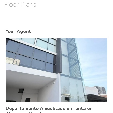
Floor Plans
Your Agent
Departamento Amueblado en renta en