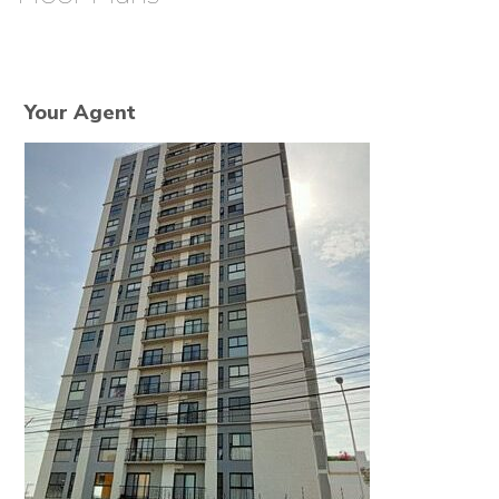
Your Agent