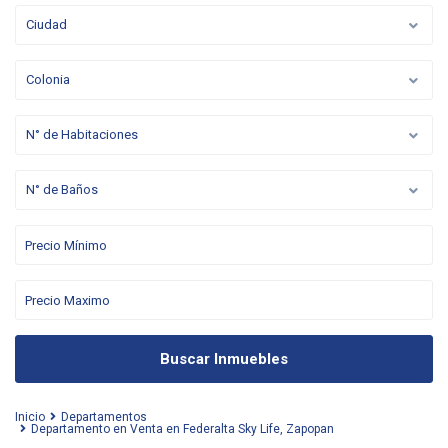
Ciudad
Colonia
N° de Habitaciones
N° de Baños
Buscar Inmuebles
Inicio
Departamentos
Departamento en Venta en Federalta Sky Life, Zapopan