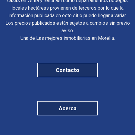
casas en venta y renta así como departamentos bodegas
locales hectáreas provienen de terceros por lo que la
información publicada en este sitio puede llegar a variar.
Los precios publicados están sujetos a cambios sin previo
aviso.
Una de Las mejores inmobiliarias en Morelia.