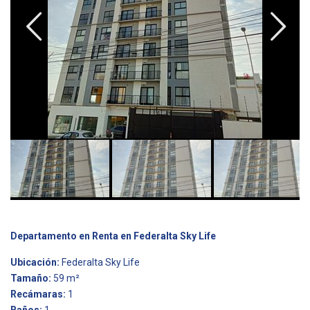
Departamento en Renta en Federalta Sky Life
Ubicación:
Federalta Sky Life
Tamaño:
59 m²
Recámaras:
1