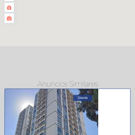
Anuncios Similares
Usada