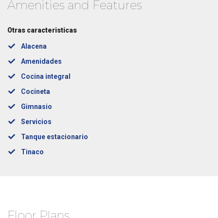
Amenities and Features
Otras caracteristicas
Alacena
Amenidades
Cocina integral
Cocineta
Gimnasio
Servicios
Tanque estacionario
Tinaco
Floor Plans