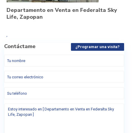
Departamento en Venta en Federalta Sky
Life, Zapopan
,
Contáctame
¿Programar una visita?