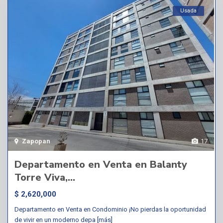
Usada
Zapopan
17
Departamento en Venta en Balanty
Torre Viva,...
$ 2,620,000
Departamento en Venta en Condominio ¡No pierdas la oportunidad
de vivir en un moderno depa
[más]