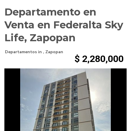
Departamento en
Venta en Federalta Sky
Life, Zapopan
Departamentos
in ,
Zapopan
$ 2,280,000