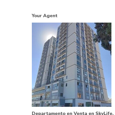
Your Agent
Departamento en Venta en SkyLife,