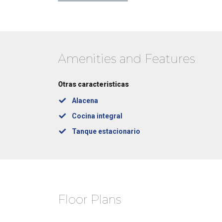
Amenities and Features
Otras caracteristicas
Alacena
Cocina integral
Tanque estacionario
Floor Plans