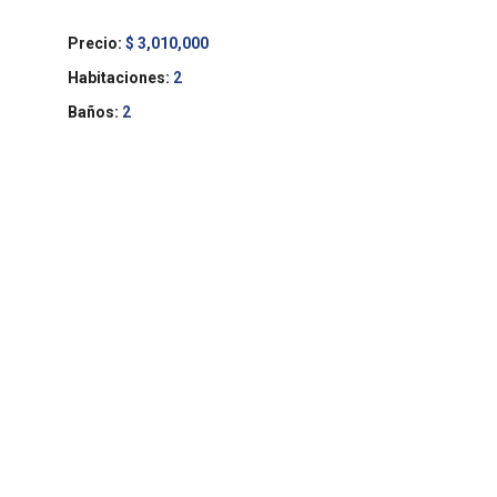
Precio:
$ 3,010,000
Habitaciones:
2
Baños:
2