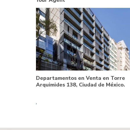
Your Agent
Departamentos en Venta en Torre
Arquimides 138, Ciudad de México.
,