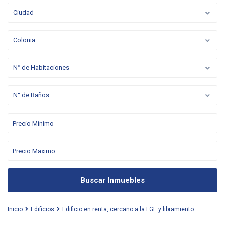
Ciudad
Colonia
N° de Habitaciones
N° de Baños
Buscar Inmuebles
Inicio
Edificios
Edificio en renta, cercano a la FGE y libramiento