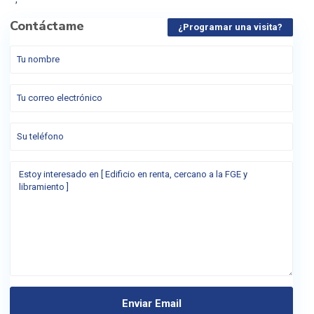
Contáctame
¿Programar una visita?