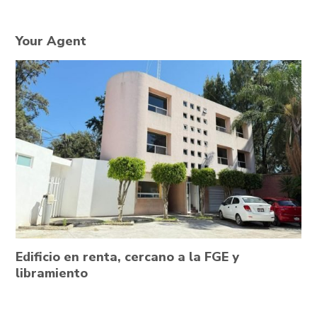
Your Agent
Edificio en renta, cercano a la FGE y
libramiento
,