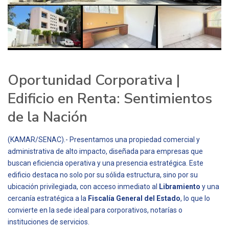
Oportunidad Corporativa |
Edificio en Renta: Sentimientos
de la Nación
(KAMAR/SENAC).- Presentamos una propiedad comercial y
administrativa de alto impacto, diseñada para empresas que
buscan eficiencia operativa y una presencia estratégica. Este
edificio destaca no solo por su sólida estructura, sino por su
ubicación privilegiada, con acceso inmediato al
Libramiento
y una
cercanía estratégica a la
Fiscalía General del Estado
, lo que lo
convierte en la sede ideal para corporativos, notarías o
instituciones de servicios.