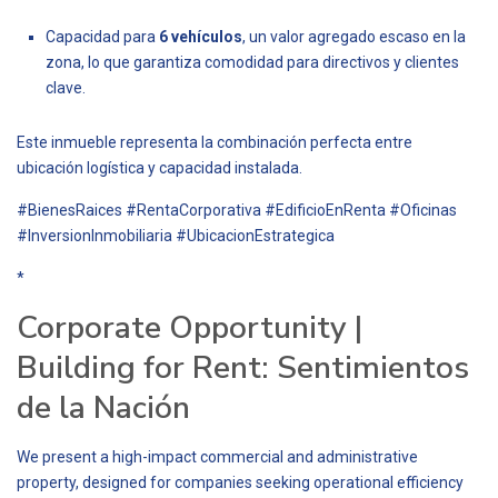
Capacidad para
6 vehículos
, un valor agregado escaso en la
zona, lo que garantiza comodidad para directivos y clientes
clave.
Este inmueble representa la combinación perfecta entre
ubicación logística y capacidad instalada.
#BienesRaices #RentaCorporativa #EdificioEnRenta #Oficinas
#InversionInmobiliaria #UbicacionEstrategica
*
Corporate Opportunity |
Building for Rent: Sentimientos
de la Nación
We present a high-impact commercial and administrative
property, designed for companies seeking operational efficiency