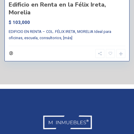
Edificio en Renta en la Félix Ireta,
Morelia
$ 103,000
EDIFICIO EN RENTA – COL. FÉLIX IRETA, MORELIA Ideal para
oficinas, escuela, consultorios,
[más]