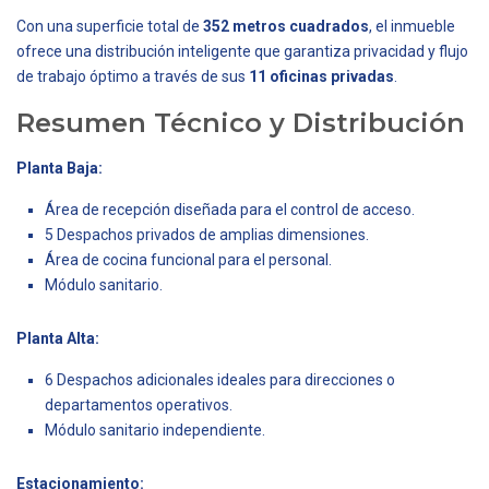
Con una superficie total de
352 metros cuadrados
, el inmueble
ofrece una distribución inteligente que garantiza privacidad y flujo
de trabajo óptimo a través de sus
11 oficinas privadas
.
Resumen Técnico y Distribución
Planta Baja:
Área de recepción diseñada para el control de acceso.
5 Despachos privados de amplias dimensiones.
Área de cocina funcional para el personal.
Módulo sanitario.
Planta Alta:
6 Despachos adicionales ideales para direcciones o
departamentos operativos.
Módulo sanitario independiente.
Estacionamiento: