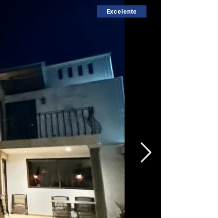
Excelente