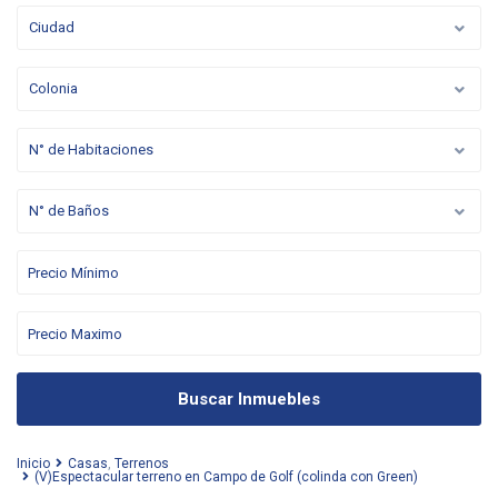
Ciudad
Colonia
N° de Habitaciones
N° de Baños
Buscar Inmuebles
Inicio
Casas
,
Terrenos
(V)Espectacular terreno en Campo de Golf (colinda con Green)