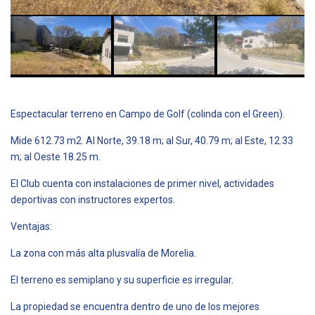
Espectacular terreno en Campo de Golf (colinda con el Green).
Mide 612.73 m2. Al Norte, 39.18 m; al Sur, 40.79 m; al Este, 12.33
m; al Oeste 18.25 m.
El Club cuenta con instalaciones de primer nivel, actividades
deportivas con instructores expertos.
Ventajas:
La zona con más alta plusvalía de Morelia.
El terreno es semiplano y su superficie es irregular.
La propiedad se encuentra dentro de uno de los mejores