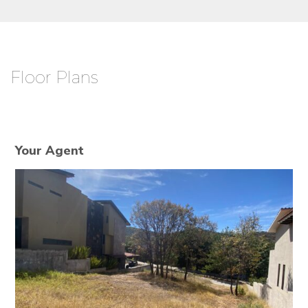
Floor Plans
Your Agent