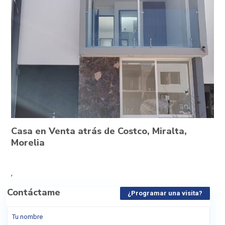
Casa en Venta atrás de Costco, Miralta,
Morelia
,
Contáctame
¿Programar una visita?