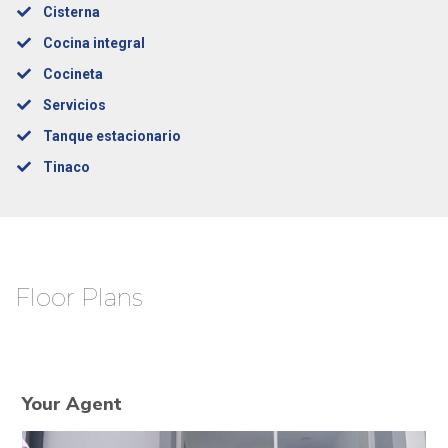
Cisterna
Cocina integral
Cocineta
Servicios
Tanque estacionario
Tinaco
Floor Plans
Your Agent