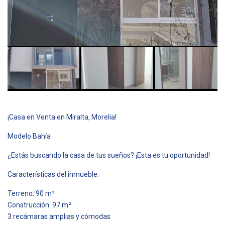
¡Casa en Venta en Miralta, Morelia!
Modelo Bahía
¿Estás buscando la casa de tus sueños? ¡Esta es tu oportunidad!
Características del inmueble:
Terreno: 90 m²
Construcción: 97 m²
3 recámaras amplias y cómodas