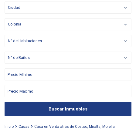
Ciudad
Colonia
N° de Habitaciones
N° de Baños
Buscar Inmuebles
Inicio
Casas
Casa en Venta atrás de Costco, Miralta, Morelia