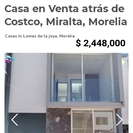
Casa en Venta atrás de
Costco, Miralta, Morelia
Casas
in
Lomas de la joya
,
Morelia
$ 2,448,000