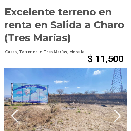
Excelente terreno en
renta en Salida a Charo
(Tres Marías)
Casas
,
Terrenos
in
Tres Marías
,
Morelia
$ 11,500