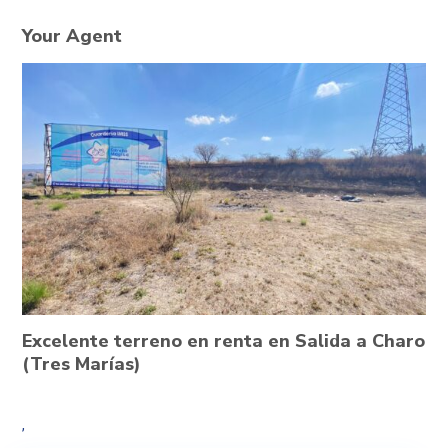
Your Agent
Excelente terreno en renta en Salida a Charo
(Tres Marías)
,