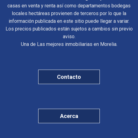
casas en venta y renta así como departamentos bodegas
locales hectáreas provienen de terceros por lo que la
información publicada en este sitio puede llegar a variar.
Los precios publicados están sujetos a cambios sin previo
aviso.
Una de Las mejores inmobiliarias en Morelia.