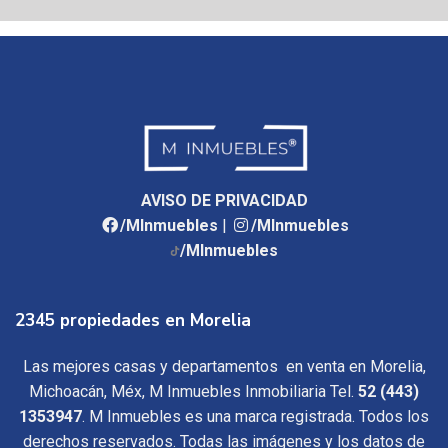
AVISO DE PRIVACIDAD
/MInmuebles
|
/MInmuebles
/MInmuebles
2345 propiedades en Morelia
Las mejores casas y departamentos en venta en Morelia,
Michoacán, Méx, M Inmuebles Inmobiliaria Tel.
52 (443)
1353947
. M Inmuebles es una marca registrada. Todos los
derechos reservados. Todas las imágenes y los datos de