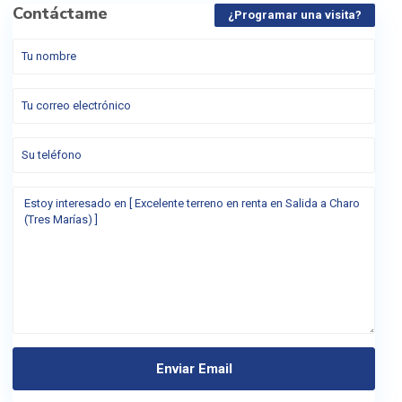
Contáctame
¿Programar una visita?