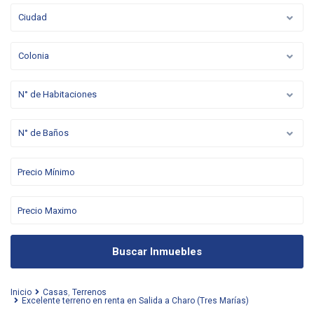
Ciudad
Colonia
N° de Habitaciones
N° de Baños
Buscar Inmuebles
Inicio
Casas
,
Terrenos
Excelente terreno en renta en Salida a Charo (Tres Marías)