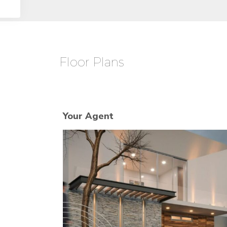
Floor Plans
Your Agent