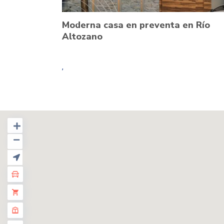
Moderna casa en preventa en Río
Altozano
,