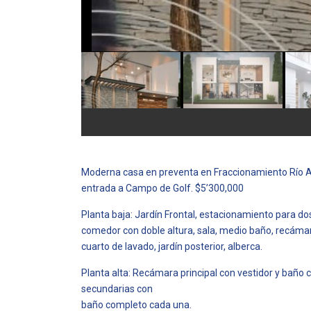
Moderna casa en preventa en Fraccionamiento Río Al
entrada a Campo de Golf. $5’300,000
Planta baja: Jardín Frontal, estacionamiento para do
comedor con doble altura, sala, medio baño, recáma
cuarto de lavado, jardín posterior, alberca.
Planta alta: Recámara principal con vestidor y baño
secundarias con
baño completo cada una.