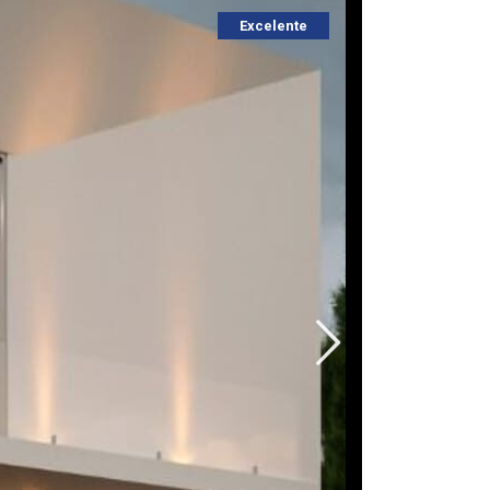
Excelente