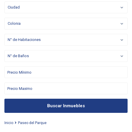
Ciudad
Colonia
N° de Habitaciones
N° de Baños
Buscar Inmuebles
Inicio
Paseo del Parque