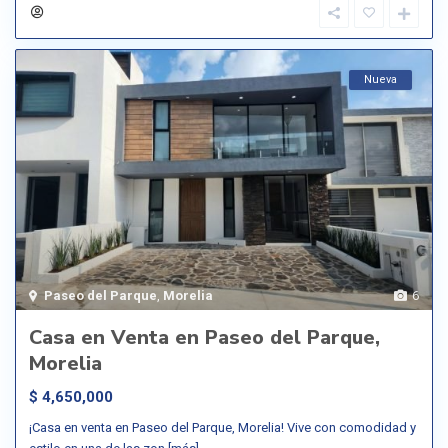
Nueva
Paseo del Parque
,
Morelia
6
Casa en Venta en Paseo del Parque,
Morelia
$ 4,650,000
¡Casa en venta en Paseo del Parque, Morelia! Vive con comodidad y