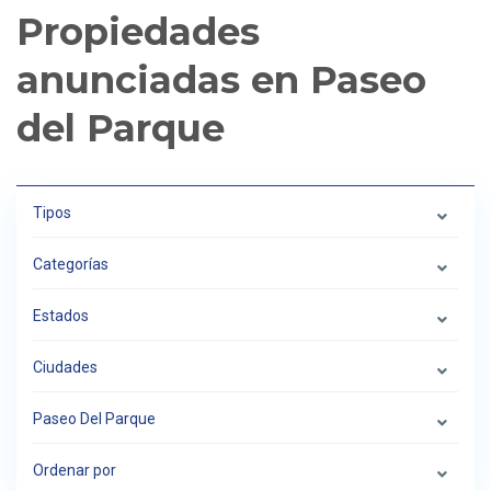
Propiedades
anunciadas en Paseo
del Parque
Tipos
Categorías
Estados
Ciudades
Paseo Del Parque
Ordenar por