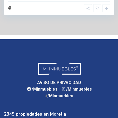
AVISO DE PRIVACIDAD
/MInmuebles
|
/MInmuebles
/MInmuebles
2345 propiedades en Morelia