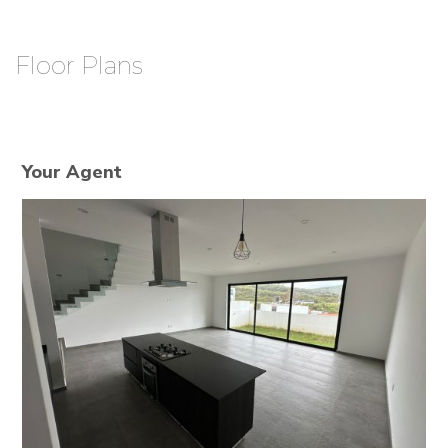
Floor Plans
Your Agent