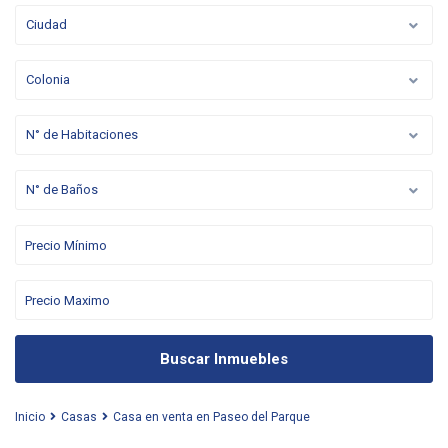
Ciudad
Colonia
N° de Habitaciones
N° de Baños
Buscar Inmuebles
Inicio
Casas
Casa en venta en Paseo del Parque