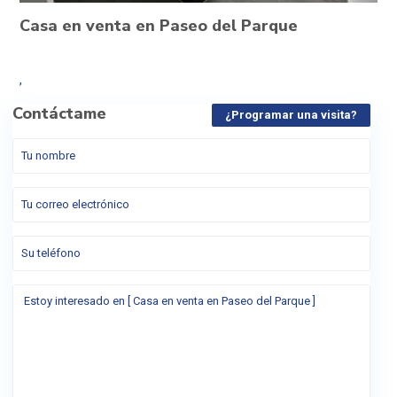
Casa en venta en Paseo del Parque
,
Contáctame
¿Programar una visita?