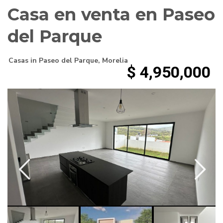
Casa en venta en Paseo
del Parque
Casas
in
Paseo del Parque
,
Morelia
$ 4,950,000