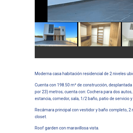
Moderna casa habitación residencial de 2 niveles ubi
Cuenta con 198.50 m² de construcción, desplantada 
por 23) metros; cuenta con: Cochera para dos autos,
estancia, comedor, sala, 1/2 baño, patio de servicio y 
Recámara principal con vestidor y baño completo, 
closet.
Roof garden con maravillosa vista.