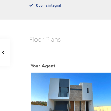
Cocina integral
Floor Plans
Your Agent