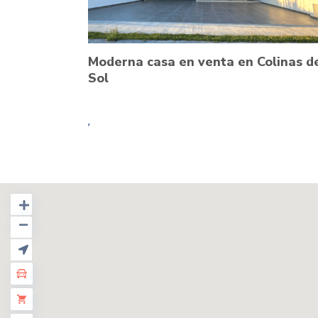
Moderna casa en venta en Colinas d
Sol
,