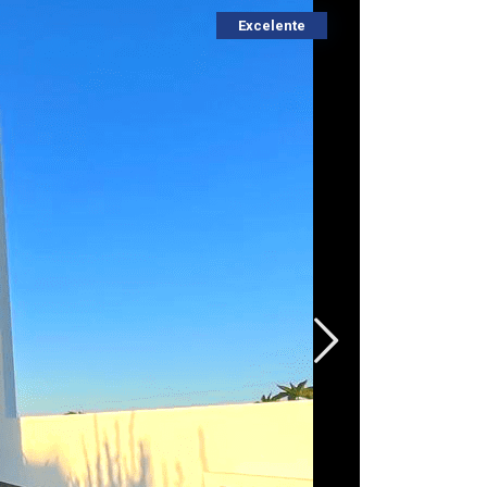
Excelente