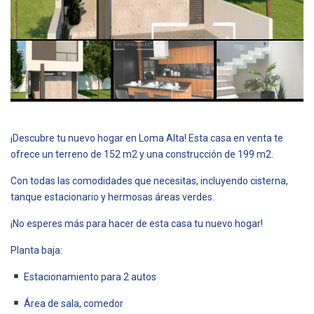
¡Descubre tu nuevo hogar en Loma Alta! Esta casa en venta te
ofrece un terreno de 152 m2 y una construcción de 199 m2.
Con todas las comodidades que necesitas, incluyendo cisterna,
tanque estacionario y hermosas áreas verdes.
¡No esperes más para hacer de esta casa tu nuevo hogar!
Planta baja:
Estacionamiento para 2 autos
Área de sala, comedor