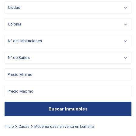
Ciudad
Colonia
N° de Habitaciones
N° de Baños
Buscar Inmuebles
Inicio
Casas
Moderna casa en venta en Lomalta