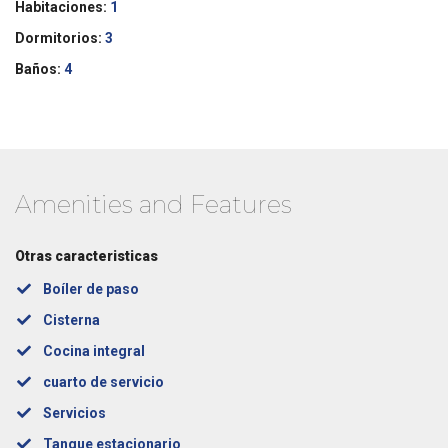
Habitaciones:
1
Dormitorios:
3
Baños:
4
Amenities and Features
Otras caracteristicas
Boíler de paso
Cisterna
Cocina integral
cuarto de servicio
Servicios
Tanque estacionario