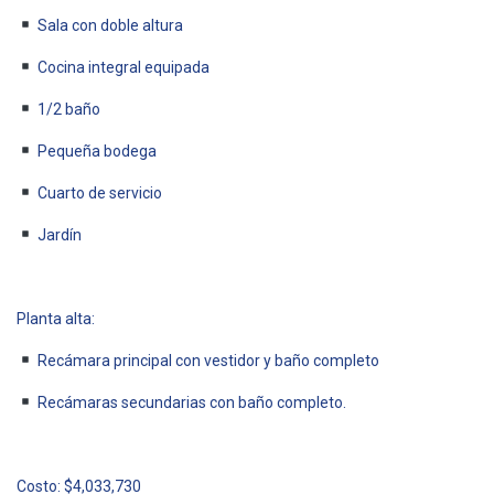
Sala con doble altura
Cocina integral equipada
1/2 baño
Pequeña bodega
Cuarto de servicio
Jardín
Planta alta:
Recámara principal con vestidor y baño completo
Recámaras secundarias con baño completo.
Costo: $4,033,730