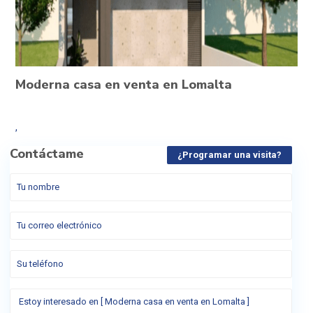
Moderna casa en venta en Lomalta
,
Contáctame
¿Programar una visita?