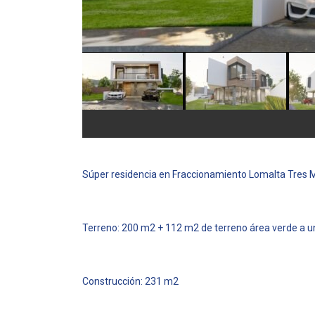
Súper residencia en Fraccionamiento Lomalta Tres M
Terreno: 200 m2 + 112 m2 de terreno área verde a un
Construcción: 231 m2