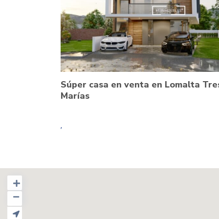
Súper casa en venta en Lomalta Tre
Marías
,