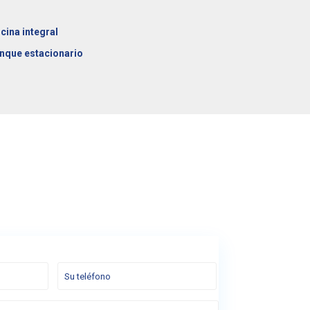
cina integral
nque estacionario