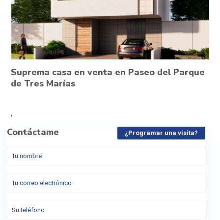
Suprema casa en venta en Paseo del Parque
de Tres Marías
,
Contáctame
¿Programar una visita?