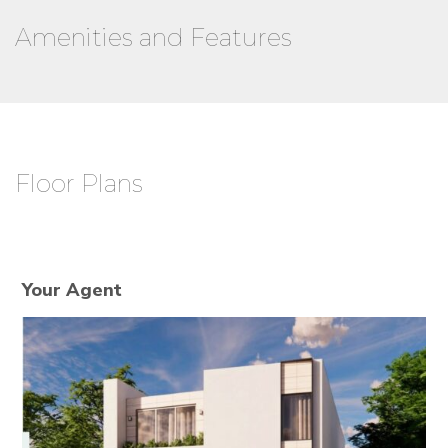
Amenities and Features
Floor Plans
Your Agent