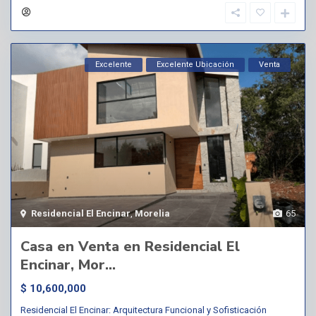
Excelente
Excelente Ubicación
Venta
Residencial El Encinar
,
Morelia
65
Casa en Venta en Residencial El
Encinar, Mor...
$ 10,600,000
Residencial El Encinar: Arquitectura Funcional y Sofisticación