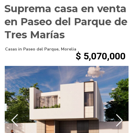
Suprema casa en venta
en Paseo del Parque de
Tres Marías
Casas
in
Paseo del Parque
,
Morelia
$ 5,070,000