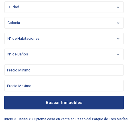
Ciudad
Colonia
N° de Habitaciones
N° de Baños
Buscar Inmuebles
Inicio
Casas
Suprema casa en venta en Paseo del Parque de Tres Marías