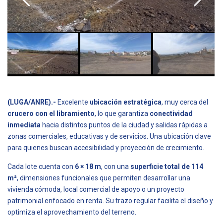
(LUGA/ANRE).-
Excelente
ubicación estratégica
, muy cerca del
crucero con el libramiento
, lo que garantiza
conectividad
inmediata
hacia distintos puntos de la ciudad y salidas rápidas a
zonas comerciales, educativas y de servicios. Una ubicación clave
para quienes buscan accesibilidad y proyección de crecimiento.
Cada lote cuenta con
6 × 18 m
, con una
superficie total de 114
m²
, dimensiones funcionales que permiten desarrollar una
vivienda cómoda, local comercial de apoyo o un proyecto
patrimonial enfocado en renta. Su trazo regular facilita el diseño y
optimiza el aprovechamiento del terreno.