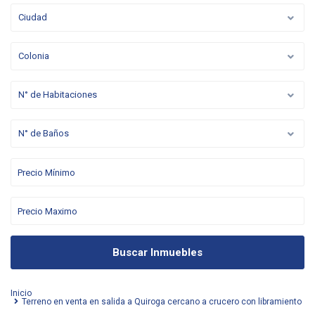
Ciudad
Colonia
N° de Habitaciones
N° de Baños
Buscar Inmuebles
Inicio
Terreno en venta en salida a Quiroga cercano a crucero con libramiento