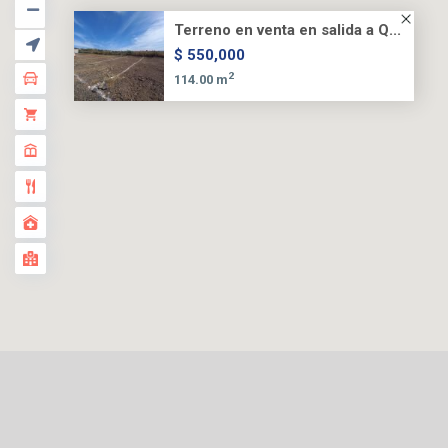
Terreno en venta en salida a Q...
$ 550,000
2
114.00 m