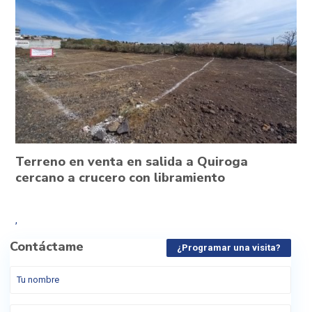
Terreno en venta en salida a Quiroga
cercano a crucero con libramiento
,
Contáctame
¿Programar una visita?