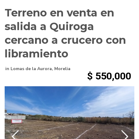
Terreno en venta en
salida a Quiroga
cercano a crucero con
libramiento
in
Lomas de la Aurora
,
Morelia
$ 550,000