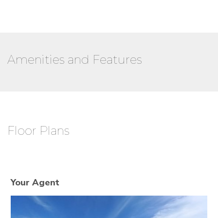
Amenities and Features
Floor Plans
Your Agent