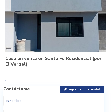
Casa en venta en Santa Fe Residencial (por
El Vergel)
,
Contáctame
¿Programar una visita?