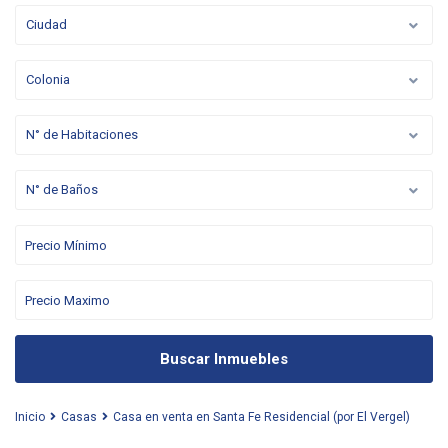
Ciudad
Colonia
N° de Habitaciones
N° de Baños
Buscar Inmuebles
Inicio
Casas
Casa en venta en Santa Fe Residencial (por El Vergel)