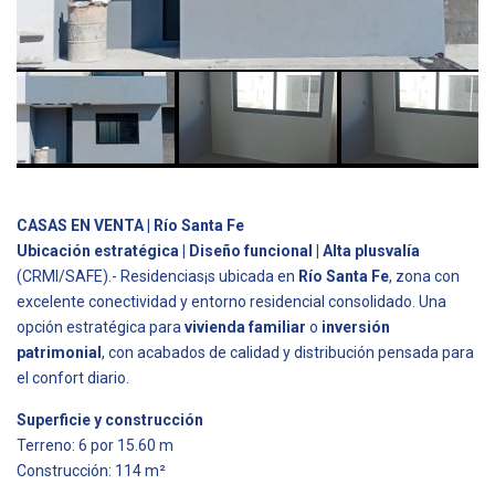
CASAS EN VENTA | Río Santa Fe
Ubicación estratégica | Diseño funcional | Alta plusvalía
(CRMI/SAFE).- Residencias¡s ubicada en
Río Santa Fe
, zona con
excelente conectividad y entorno residencial consolidado. Una
opción estratégica para
vivienda familiar
o
inversión
patrimonial
, con acabados de calidad y distribución pensada para
el confort diario.
Superficie y construcción
Terreno: 6 por 15.60 m
Construcción: 114 m²