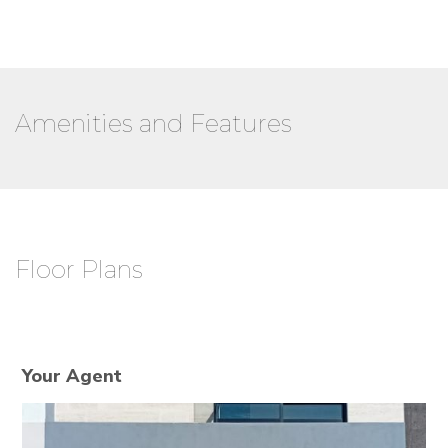
Amenities and Features
Floor Plans
Your Agent