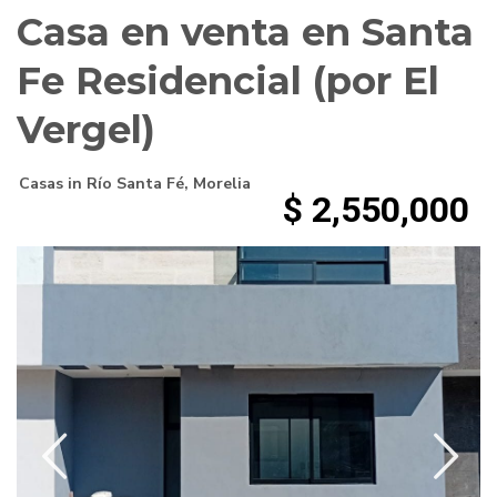
Casa en venta en Santa
Fe Residencial (por El
Vergel)
Casas
in
Río Santa Fé
,
Morelia
$ 2,550,000