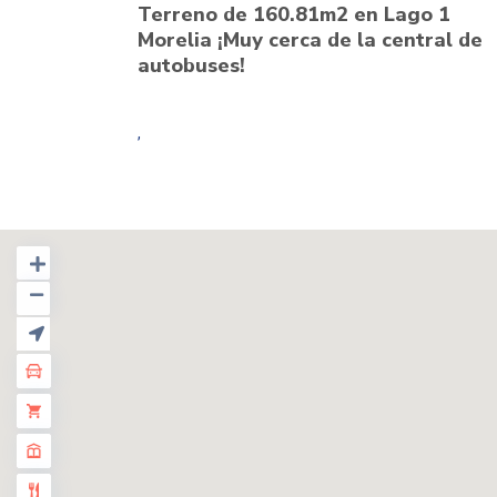
Terreno de 160.81m2 en Lago 1
Morelia ¡Muy cerca de la central de
autobuses!
,