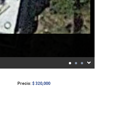
Precio:
$ 320,000