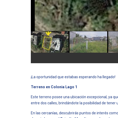
¡La oportunidad que estabas esperando ha llegado!
Terreno en Colonia Lago 1
Este terreno posee una ubicación excepcional, ya q
entre dos calles, brindándote la posibilidad de tener 
En las cercanías, descubrirás puntos de interés com