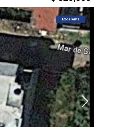
Excelente