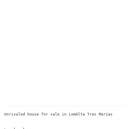
Unrivaled house for sale in LomAlta Tres Marías
