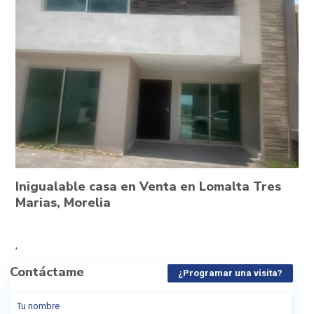
Inigualable casa en Venta en Lomalta Tres
Marias, Morelia
,
Contáctame
¿Programar una visita?