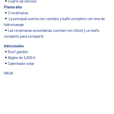
Cuarto de servicio
Planta alta
3 recámaras
La principal cuenta con vestidor y baño completo con tina de
hidromasaje
Las recamaras secundarias cuentan con clóset y un baño
completo para compartir.
Adicionales
Roof garden
Algibe de 5,000 lt
Calentador solar
PAGA