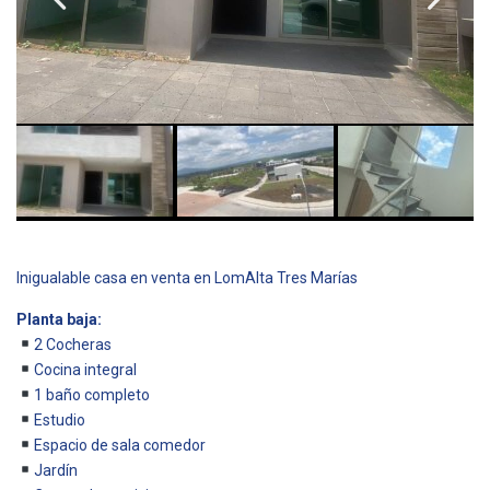
Inigualable casa en venta en LomAlta Tres Marías
Planta baja:
2 Cocheras
Cocina integral
1 baño completo
Estudio
Espacio de sala comedor
Jardín