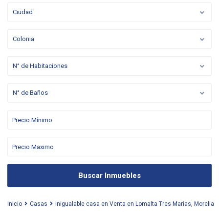
Ciudad
Colonia
N° de Habitaciones
N° de Baños
Buscar Inmuebles
Inicio
Casas
Inigualable casa en Venta en Lomalta Tres Marias, Morelia