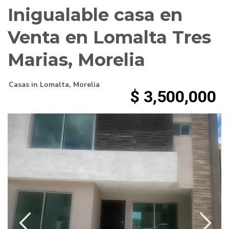
Inigualable casa en
Venta en Lomalta Tres
Marias, Morelia
Casas
in
Lomalta
,
Morelia
$ 3,500,000