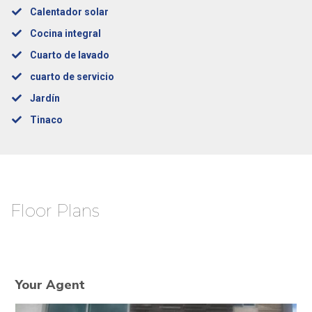
Calentador solar
Cocina integral
Cuarto de lavado
cuarto de servicio
Jardín
Tinaco
Floor Plans
Your Agent