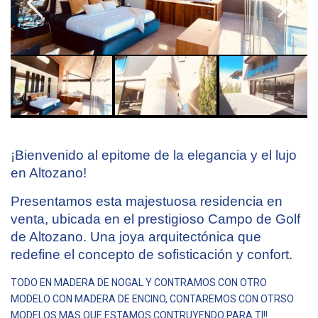
¡Bienvenido al epitome de la elegancia y el lujo
en Altozano!
Presentamos esta majestuosa residencia en
venta, ubicada en el prestigioso Campo de Golf
de Altozano. Una joya arquitectónica que
redefine el concepto de sofisticación y confort.
TODO EN MADERA DE NOGAL Y CONTRAMOS CON OTRO
MODELO CON MADERA DE ENCINO, CONTAREMOS CON OTRSO
MODELOS MAS QUE ESTAMOS CONTRUYENDO PARA TI!!