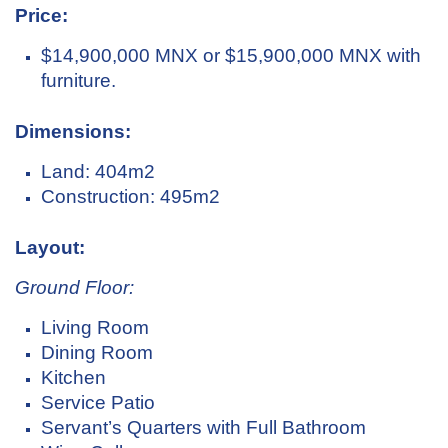
Price:
$14,900,000 MNX or $15,900,000 MNX with
furniture.
Dimensions:
Land: 404m2
Construction: 495m2
Layout:
Ground Floor:
Living Room
Dining Room
Kitchen
Service Patio
Servant’s Quarters with Full Bathroom