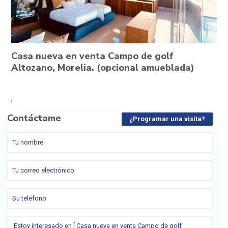
Casa nueva en venta Campo de golf
Altozano, Morelia. (opcional amueblada)
,
Contáctame
¿Programar una visita?