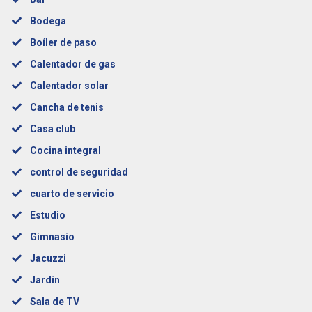
Bodega
Boíler de paso
Calentador de gas
Calentador solar
Cancha de tenis
Casa club
Cocina integral
control de seguridad
cuarto de servicio
Estudio
Gimnasio
Jacuzzi
Jardín
Sala de TV