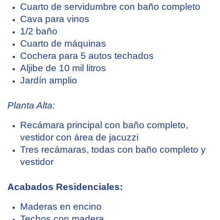
Cuarto de servidumbre con baño completo
Cava para vinos
1/2 baño
Cuarto de máquinas
Cochera para 5 autos techados
Aljibe de 10 mil litros
Jardín amplio
Planta Alta:
Recámara principal con baño completo,
vestidor con área de jacuzzi
Tres recámaras, todas con baño completo y
vestidor
Acabados Residenciales:
Maderas en encino
Techos con madera