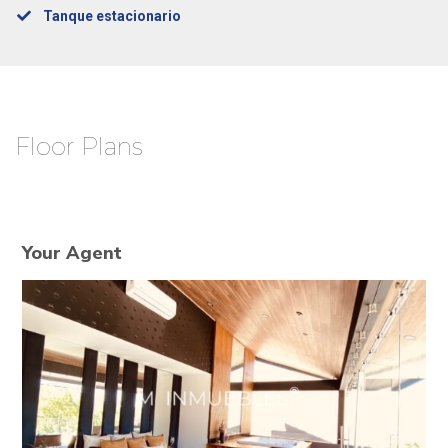
Tanque estacionario
Floor Plans
Your Agent