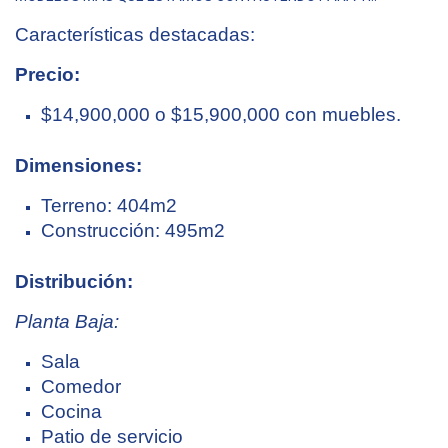
Características destacadas:
Precio:
$14,900,000 o $15,900,000 con muebles.
Dimensiones:
Terreno: 404m2
Construcción: 495m2
Distribución:
Planta Baja:
Sala
Comedor
Cocina
Patio de servicio