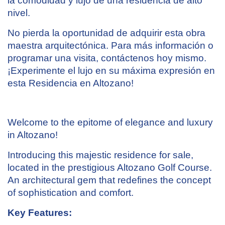
la comodidad y lujo de una residencia de alto
nivel.
No pierda la oportunidad de adquirir esta obra
maestra arquitectónica. Para más información o
programar una visita, contáctenos hoy mismo.
¡Experimente el lujo en su máxima expresión en
esta Residencia en Altozano!
Welcome to the epitome of elegance and luxury
in Altozano!
Introducing this majestic residence for sale,
located in the prestigious Altozano Golf Course.
An architectural gem that redefines the concept
of sophistication and comfort.
Key Features: