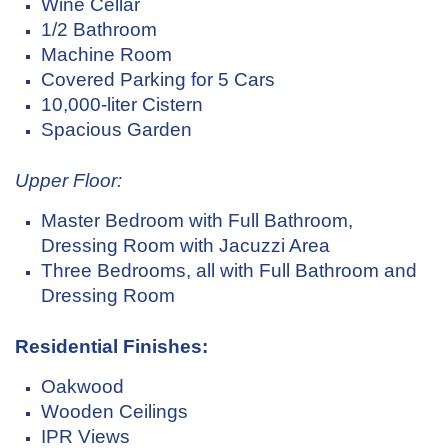
Wine Cellar
1/2 Bathroom
Machine Room
Covered Parking for 5 Cars
10,000-liter Cistern
Spacious Garden
Upper Floor:
Master Bedroom with Full Bathroom,
Dressing Room with Jacuzzi Area
Three Bedrooms, all with Full Bathroom and
Dressing Room
Residential Finishes:
Oakwood
Wooden Ceilings
IPR Views