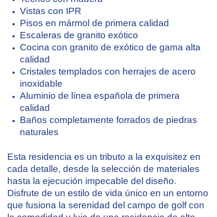
Vistas con IPR
Pisos en mármol de primera calidad
Escaleras de granito exótico
Cocina con granito de exótico de gama alta
calidad
Cristales templados con herrajes de acero
inoxidable
Aluminio de línea española de primera
calidad
Baños completamente forrados de piedras
naturales
Esta residencia es un tributo a la exquisitez en
cada detalle, desde la selección de materiales
hasta la ejecución impecable del diseño.
Disfrute de un estilo de vida único en un entorno
que fusiona la serenidad del campo de golf con