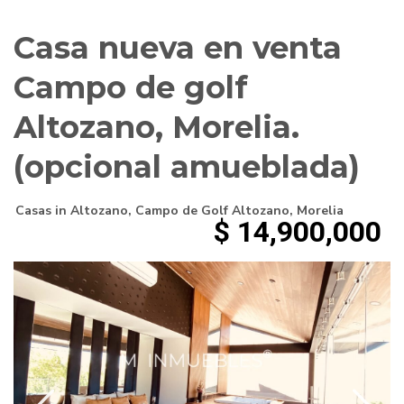
Casa nueva en venta
Campo de golf
Altozano, Morelia.
(opcional amueblada)
Casas
in
Altozano
,
Campo de Golf Altozano
,
Morelia
$ 14,900,000