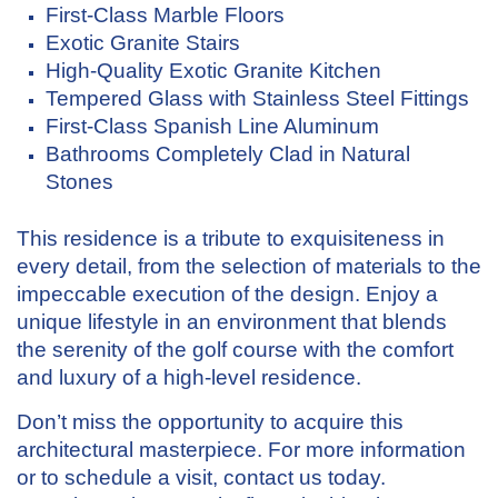
First-Class Marble Floors
Exotic Granite Stairs
High-Quality Exotic Granite Kitchen
Tempered Glass with Stainless Steel Fittings
First-Class Spanish Line Aluminum
Bathrooms Completely Clad in Natural
Stones
This residence is a tribute to exquisiteness in
every detail, from the selection of materials to the
impeccable execution of the design. Enjoy a
unique lifestyle in an environment that blends
the serenity of the golf course with the comfort
and luxury of a high-level residence.
Don’t miss the opportunity to acquire this
architectural masterpiece. For more information
or to schedule a visit, contact us today.