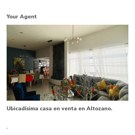
Your Agent
Ubicadísima casa en venta en Altozano.
,