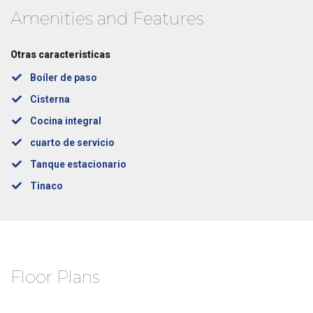
Amenities and Features
Otras caracteristicas
Boíler de paso
Cisterna
Cocina integral
cuarto de servicio
Tanque estacionario
Tinaco
Floor Plans