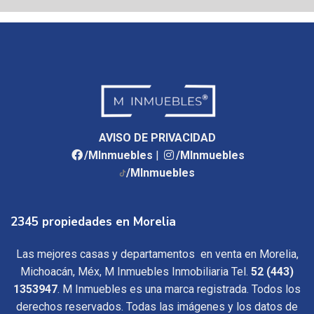
AVISO DE PRIVACIDAD
/MInmuebles
|
/MInmuebles
/MInmuebles
2345 propiedades en Morelia
Las mejores casas y departamentos en venta en Morelia,
Michoacán, Méx, M Inmuebles Inmobiliaria Tel.
52 (443)
1353947
. M Inmuebles es una marca registrada. Todos los
derechos reservados. Todas las imágenes y los datos de