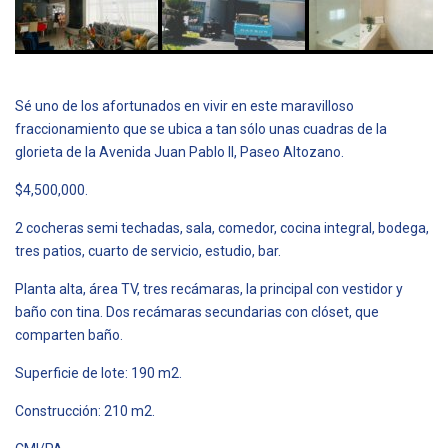
Sé uno de los afortunados en vivir en este maravilloso
fraccionamiento que se ubica a tan sólo unas cuadras de la
glorieta de la Avenida Juan Pablo II, Paseo Altozano.
$4,500,000.
2 cocheras semi techadas, sala, comedor, cocina integral, bodega,
tres patios, cuarto de servicio, estudio, bar.
Planta alta, área TV, tres recámaras, la principal con vestidor y
baño con tina. Dos recámaras secundarias con clóset, que
comparten baño.
Superficie de lote: 190 m2.
Construcción: 210 m2.