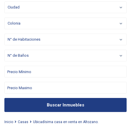
Ciudad
Colonia
N° de Habitaciones
N° de Baños
Buscar Inmuebles
Inicio
Casas
Ubicadísima casa en venta en Altozano.