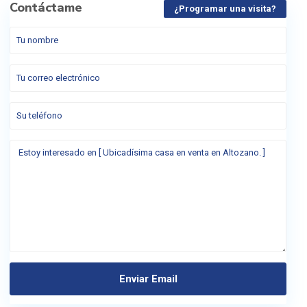
Contáctame
¿Programar una visita?