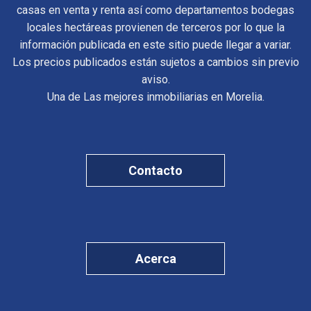
casas en venta y renta así como departamentos bodegas
locales hectáreas provienen de terceros por lo que la
información publicada en este sitio puede llegar a variar.
Los precios publicados están sujetos a cambios sin previo
aviso.
Una de Las mejores inmobiliarias en Morelia.