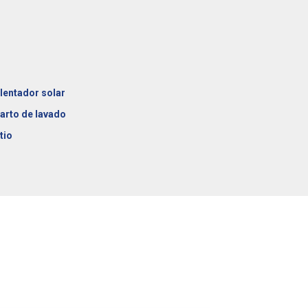
lentador solar
arto de lavado
tio