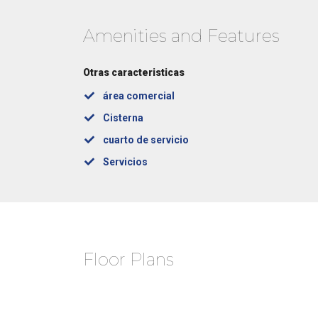
Amenities and Features
Otras caracteristicas
área comercial
Cisterna
cuarto de servicio
Servicios
Floor Plans