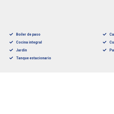
Boíler de paso
Ca
Cocina integral
Cu
Jardín
Pa
Tanque estacionario