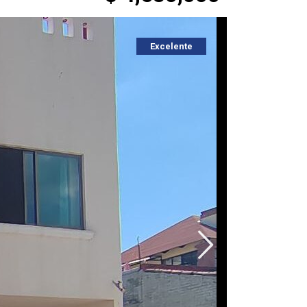
Excelente