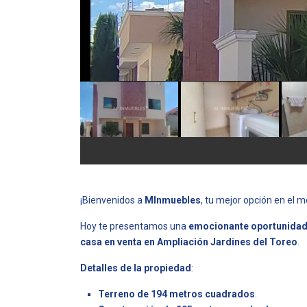
¡Bienvenidos a
MInmuebles
, tu mejor opción en el m
Hoy te presentamos una
emocionante oportunida
casa en venta en Ampliación Jardines del Toreo
.
Detalles de la propiedad
:
Terreno de 194 metros cuadrados
.