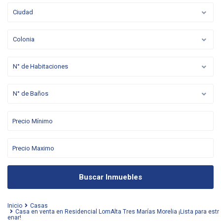
Ciudad
Colonia
N° de Habitaciones
N° de Baños
Buscar Inmuebles
Inicio
Casas
Casa en venta en Residencial LomAlta Tres Marías Morelia ¡Lista para estr
enar!