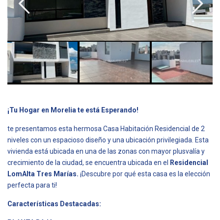
¡Tu Hogar en Morelia te está Esperando!
te presentamos esta hermosa Casa Habitación Residencial de 2
niveles con un espacioso diseño y una ubicación privilegiada. Esta
vivienda está ubicada en una de las zonas con mayor plusvalía y
crecimiento de la ciudad, se encuentra ubicada en el
Residencial
LomAlta Tres Marías.
¡Descubre por qué esta casa es la elección
perfecta para ti!
Características Destacadas: