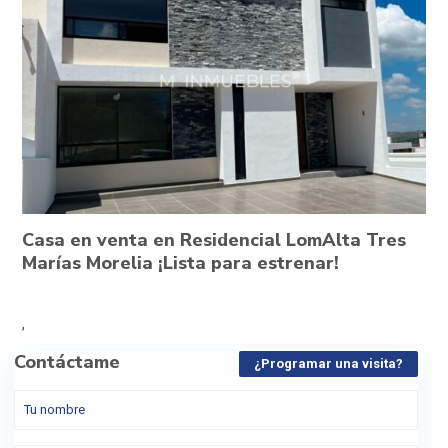
Casa en venta en Residencial LomAlta Tres
Marías Morelia ¡Lista para estrenar!
,
Contáctame
¿Programar una visita?