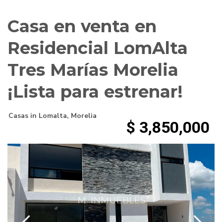
Casa en venta en
Residencial LomAlta
Tres Marías Morelia
¡Lista para estrenar!
Casas
in
Lomalta
,
Morelia
$ 3,850,000