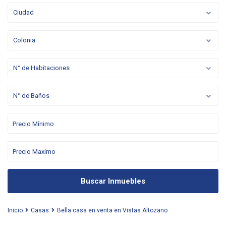
Ciudad
Colonia
N° de Habitaciones
N° de Baños
Buscar Inmuebles
Inicio
Casas
Bella casa en venta en Vistas Altozano