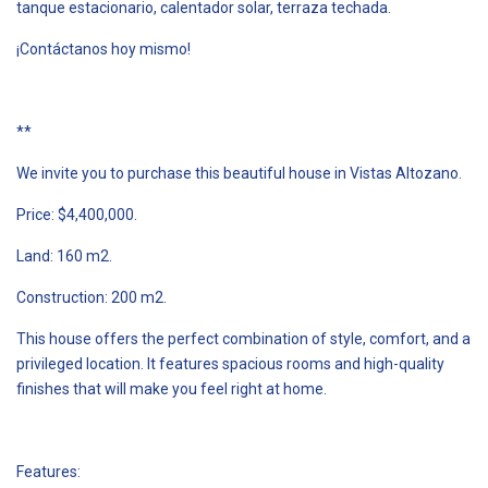
tanque estacionario, calentador solar, terraza techada.
¡Contáctanos hoy mismo!
**
We invite you to purchase this beautiful house in Vistas Altozano.
Price: $4,400,000.
Land: 160 m2.
Construction: 200 m2.
This house offers the perfect combination of style, comfort, and a
privileged location. It features spacious rooms and high-quality
finishes that will make you feel right at home.
Features: