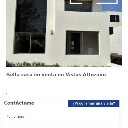
Bella casa en venta en Vistas Altozano
,
Contáctame
¿Programar una visita?