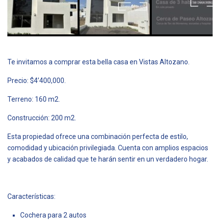
Te invitamos a comprar esta bella casa en Vistas Altozano.
Precio: $4’400,000.
Terreno: 160 m2.
Construcción: 200 m2.
Esta propiedad ofrece una combinación perfecta de estilo,
comodidad y ubicación privilegiada. Cuenta con amplios espacios
y acabados de calidad que te harán sentir en un verdadero hogar.
Características:
Cochera para 2 autos