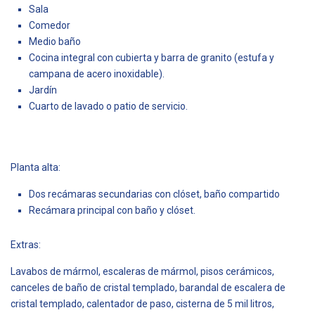
Sala
Comedor
Medio baño
Cocina integral con cubierta y barra de granito (estufa y
campana de acero inoxidable).
Jardín
Cuarto de lavado o patio de servicio.
Planta alta:
Dos recámaras secundarias con clóset, baño compartido
Recámara principal con baño y clóset.
Extras:
Lavabos de mármol, escaleras de mármol, pisos cerámicos,
canceles de baño de cristal templado, barandal de escalera de
cristal templado, calentador de paso, cisterna de 5 mil litros,