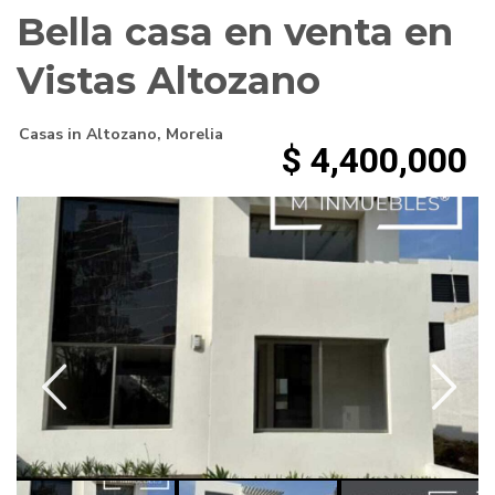
Bella casa en venta en
Vistas Altozano
Casas
in
Altozano
,
Morelia
$ 4,400,000