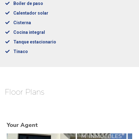
Boíler de paso
Calentador solar
Cisterna
Cocina integral
Tanque estacionario
Tinaco
Floor Plans
Your Agent