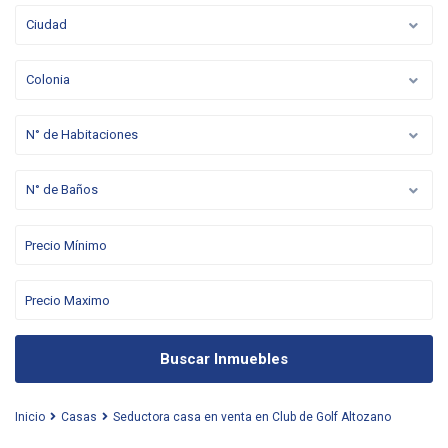
Ciudad
Colonia
N° de Habitaciones
N° de Baños
Buscar Inmuebles
Inicio
Casas
Seductora casa en venta en Club de Golf Altozano