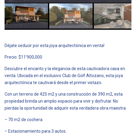
Déjate seducir por esta joya arquitectónica en venta!
Precio: $11’900,000
Descubre el encanto y la elegancia de esta cautivadora casa en
venta. Ubicada en el exclusivo Club de Golf Altozano, esta joya
arquitectónica te cautivará desde el primer vistazo.
Con un terreno de 425 m2 y una construcción de 390 m2, esta
propiedad brinda un amplio espacio para vivir y disfrutar. No
pierdas la oportunidad de adquirir esta verdadera obra maestra.
– 70 m2 de cochera
– Estacionamiento para 3 autos.