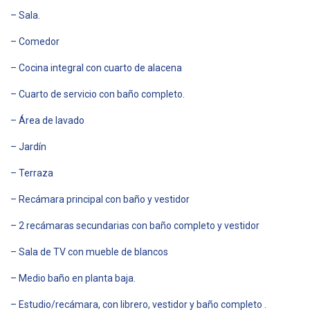
– Sala.
– Comedor
– Cocina integral con cuarto de alacena
– Cuarto de servicio con baño completo.
– Área de lavado
– Jardín
– Terraza
– Recámara principal con baño y vestidor
– 2 recámaras secundarias con baño completo y vestidor
– Sala de TV con mueble de blancos
– Medio baño en planta baja.
– Estudio/recámara, con librero, vestidor y baño completo .