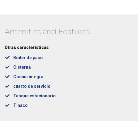
Amenities and Features
Otras caracteristicas
Boíler de paso
Cisterna
Cocina integral
cuarto de servicio
Tanque estacionario
Tinaco