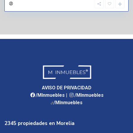
AVISO DE PRIVACIDAD
/MInmuebles
|
/MInmuebles
/MInmuebles
2345 propiedades en Morelia