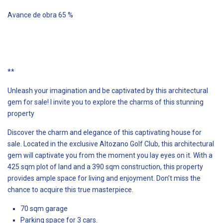
Avance de obra 65 %
**
Unleash your imagination and be captivated by this architectural
gem for sale! I invite you to explore the charms of this stunning
property
Discover the charm and elegance of this captivating house for
sale. Located in the exclusive Altozano Golf Club, this architectural
gem will captivate you from the moment you lay eyes on it. With a
425 sqm plot of land and a 390 sqm construction, this property
provides ample space for living and enjoyment. Don’t miss the
chance to acquire this true masterpiece.
70 sqm garage
Parking space for 3 cars.