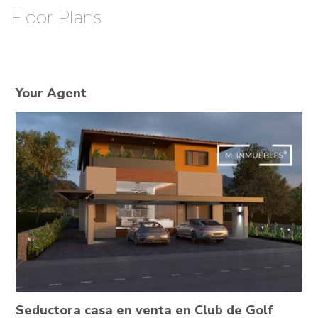
Floor Plans
Your Agent
Seductora casa en venta en Club de Golf