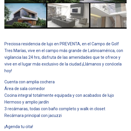
Preciosa residencia de lujo en PREVENTA, en el Campo de Golf
Tres Marías, vive en el campo más grande de Latinoamérica, con
vigilancia las 24 hrs, disfruta de las amenidades que te ofrece y
vive en el lugar más exclusivo de la ciudad.¡Llámanos y conócela
hoy!
Cuenta con amplia cochera
Área de sala comedor
Cocina integral totalmente equipada y con acabados de lujo
Hermoso y amplio jardín
3 recámaras, todas con baño completo y walk-in closet
Recámara principal con jacuzzi
¡Agenda tu cita!