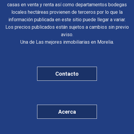
casas en venta y renta así como departamentos bodegas
locales hectáreas provienen de terceros por lo que la
información publicada en este sitio puede llegar a variar.
Los precios publicados están sujetos a cambios sin previo
aviso.
Una de Las mejores inmobiliarias en Morelia.