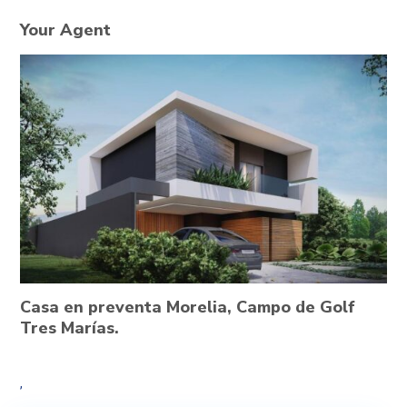
Your Agent
Casa en preventa Morelia, Campo de Golf
Tres Marías.
,