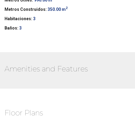
2
Metros Construidos:
350.00 m
Habitaciones:
3
Baños:
3
Amenities and Features
Floor Plans