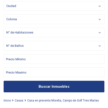
Ciudad
Colonia
N° de Habitaciones
N° de Baños
Buscar Inmuebles
Inicio
Casas
Casa en preventa Morelia, Campo de Golf Tres Marías.