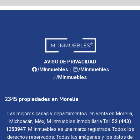
AVISO DE PRIVACIDAD
/MInmuebles
|
/MInmuebles
/MInmuebles
2345 propiedades en Morelia
Las mejores casas y departamentos en venta en Morelia,
Michoacán, Méx, M Inmuebles Inmobiliaria Tel.
52 (443)
1353947
. M Inmuebles es una marca registrada. Todos los
derechos reservados. Todas las imágenes y los datos de