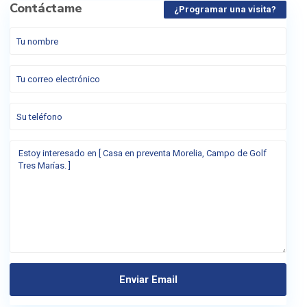
Contáctame
¿Programar una visita?