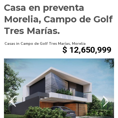
Casa en preventa
Morelia, Campo de Golf
Tres Marías.
Casas
in
Campo de Golf Tres Marías
,
Morelia
$ 12,650,999