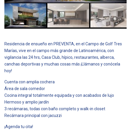
Residencia de ensueño en PREVENTA, en el Campo de Golf Tres
Marías, vive en el campo más grande de Latinoamérica, con
vigilancia las 24 hrs, Casa Club, hípico, restaurantes, alberca,
canchas deportivas y muchas cosas más ¡Llámanos y conócela
hoy!
Cuenta con amplia cochera
Área de sala comedor
Cocina integral totalmente equipada y con acabados de lujo
Hermoso y amplio jardín
3 recámaras, todas con baño completo y walk-in closet
Recámara principal con jacuzzi
¡Agenda tu cita!