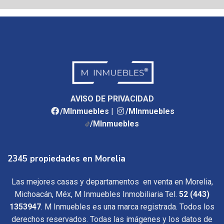
AVISO DE PRIVACIDAD
/MInmuebles
|
/MInmuebles
/MInmuebles
2345 propiedades en Morelia
Las mejores casas y departamentos en venta en Morelia,
Michoacán, Méx, M Inmuebles Inmobiliaria Tel.
52 (443)
1353947
. M Inmuebles es una marca registrada. Todos los
derechos reservados. Todas las imágenes y los datos de