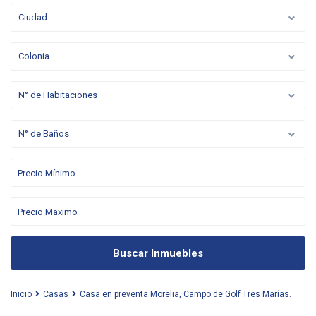
Ciudad
Colonia
N° de Habitaciones
N° de Baños
Buscar Inmuebles
Inicio
Casas
Casa en preventa Morelia, Campo de Golf Tres Marías.