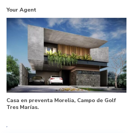
Your Agent
Casa en preventa Morelia, Campo de Golf
Tres Marías.
,