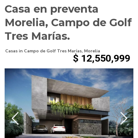
Casa en preventa
Morelia, Campo de Golf
Tres Marías.
Casas
in
Campo de Golf Tres Marías
,
Morelia
$ 12,550,999