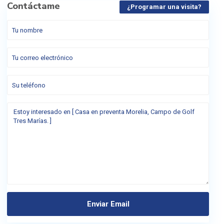
Contáctame
¿Programar una visita?