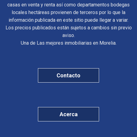
casas en venta y renta así como departamentos bodegas
locales hectáreas provienen de terceros por lo que la
información publicada en este sitio puede llegar a variar.
Los precios publicados están sujetos a cambios sin previo
aviso.
Una de Las mejores inmobiliarias en Morelia.