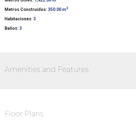
2
Metros Construidos:
350.00 m
Habitaciones:
3
Baños:
3
Amenities and Features
Floor Plans