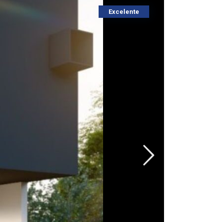
Excelente