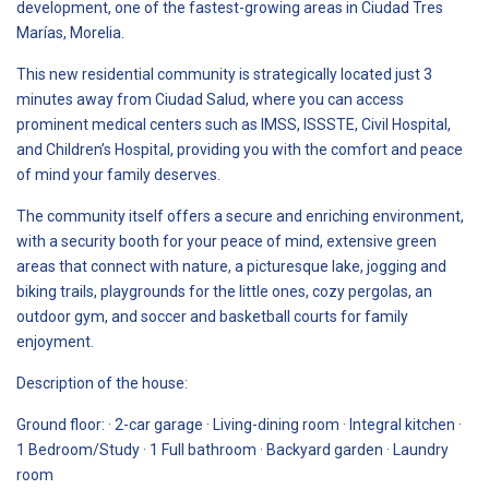
development, one of the fastest-growing areas in Ciudad Tres
Marías, Morelia.
This new residential community is strategically located just 3
minutes away from Ciudad Salud, where you can access
prominent medical centers such as IMSS, ISSSTE, Civil Hospital,
and Children’s Hospital, providing you with the comfort and peace
of mind your family deserves.
The community itself offers a secure and enriching environment,
with a security booth for your peace of mind, extensive green
areas that connect with nature, a picturesque lake, jogging and
biking trails, playgrounds for the little ones, cozy pergolas, an
outdoor gym, and soccer and basketball courts for family
enjoyment.
Description of the house:
Ground floor: · 2-car garage · Living-dining room · Integral kitchen ·
1 Bedroom/Study · 1 Full bathroom · Backyard garden · Laundry
room