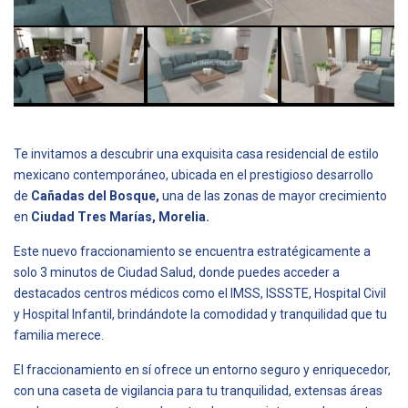
Te invitamos a descubrir una exquisita casa residencial de estilo
mexicano contemporáneo, ubicada en el prestigioso desarrollo
de
Cañadas del Bosque,
una de las zonas de mayor crecimiento
en
Ciudad Tres Marías, Morelia.
Este nuevo fraccionamiento se encuentra estratégicamente a
solo 3 minutos de Ciudad Salud, donde puedes acceder a
destacados centros médicos como el IMSS, ISSSTE, Hospital Civil
y Hospital Infantil, brindándote la comodidad y tranquilidad que tu
familia merece.
El fraccionamiento en sí ofrece un entorno seguro y enriquecedor,
con una caseta de vigilancia para tu tranquilidad, extensas áreas