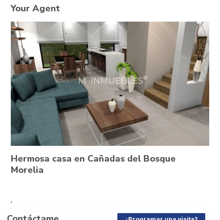
Your Agent
Hermosa casa en Cañadas del Bosque
Morelia
,
Contáctame
¿Programar una visita?