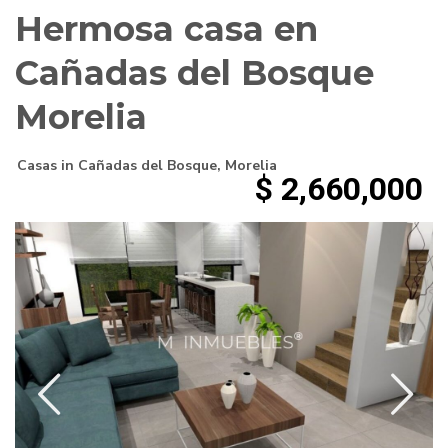
Hermosa casa en
Cañadas del Bosque
Morelia
Casas
in
Cañadas del Bosque
,
Morelia
$ 2,660,000