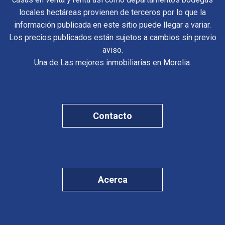
locales hectáreas provienen de terceros por lo que la
información publicada en este sitio puede llegar a variar.
Los precios publicados están sujetos a cambios sin previo
aviso.
Una de Las mejores inmobiliarias en Morelia.