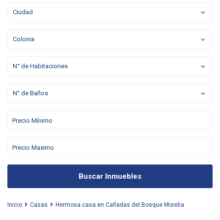
Ciudad
Colonia
N° de Habitaciones
N° de Baños
Buscar Inmuebles
Inicio
Casas
Hermosa casa en Cañadas del Bosque Morelia