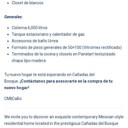
Closet de blancos
Generales:
Cisterna 6,000 litros
Tanque estacionario y calentador de gas
Accesorios de baño Urrea
Formato de pisos generales de 50×100 (Vitromex rectificado)
Terminados de la cocina y closets en Panelart texturizado
chapa tipo madera
Tu nuevo hogar te está esperando en Cañadas del
Bosque.
¡Contáctanos para asesorarte en la compra de tu
nuevo hogar!
CMI|CaBo
We invite you to discover an exquisite contemporary Mexican-style
residential home located in the prestigious Cañadas del Bosque