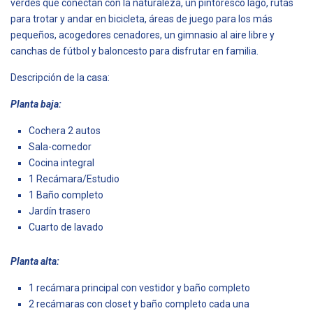
verdes que conectan con la naturaleza, un pintoresco lago, rutas
para trotar y andar en bicicleta, áreas de juego para los más
pequeños, acogedores cenadores, un gimnasio al aire libre y
canchas de fútbol y baloncesto para disfrutar en familia.
Descripción de la casa:
Planta baja:
Cochera 2 autos
Sala-comedor
Cocina integral
1 Recámara/Estudio
1 Baño completo
Jardín trasero
Cuarto de lavado
Planta alta:
1 recámara principal con vestidor y baño completo
2 recámaras con closet y baño completo cada una