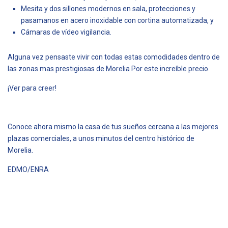
Mesita y dos sillones modernos en sala, protecciones y
pasamanos en acero inoxidable con cortina automatizada, y
Cámaras de vídeo vigilancia.
Alguna vez pensaste vivir con todas estas comodidades dentro de
las zonas mas prestigiosas de Morelia Por este increíble precio.
¡Ver para creer!
Conoce ahora mismo la casa de tus sueños cercana a las mejores
plazas comerciales, a unos minutos del centro histórico de
Morelia.
EDMO/ENRA