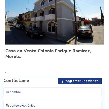
Casa en Venta Colonia Enrique Ramirez,
Morelia
,
Contáctame
¿Programar una visita?