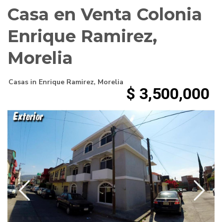
Casa en Venta Colonia
Enrique Ramirez,
Morelia
Casas
in
Enrique Ramirez
,
Morelia
$ 3,500,000