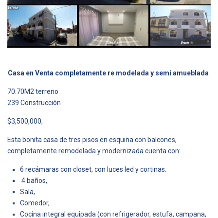
Casa en Venta completamente re modelada y semi amueblada
70.70M2 terreno
239 Construcción
$3,500,000,
Esta bonita casa de tres pisos en esquina con balcones,
completamente remodelada y modernizada cuenta con:
6 recámaras con closet, con luces led y cortinas.
4 baños,
Sala,
Comedor,
Cocina integral equipada (con refrigerador, estufa, campana,