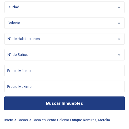
Ciudad
Colonia
N° de Habitaciones
N° de Baños
Buscar Inmuebles
Inicio
Casas
Casa en Venta Colonia Enrique Ramirez, Morelia