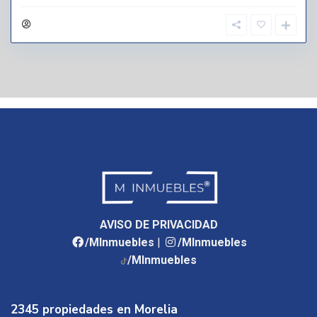
AVISO DE PRIVACIDAD
/MInmuebles
|
/MInmuebles
/MInmuebles
2345 propiedades en Morelia