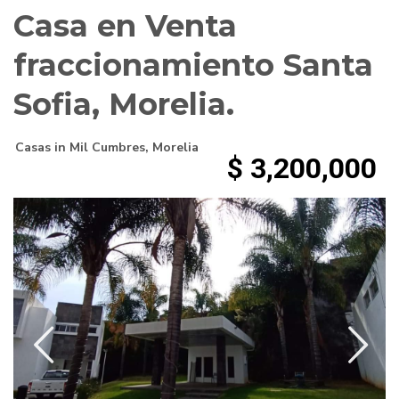
Casa en Venta
fraccionamiento Santa
Sofia, Morelia.
Casas
in
Mil Cumbres
,
Morelia
$ 3,200,000