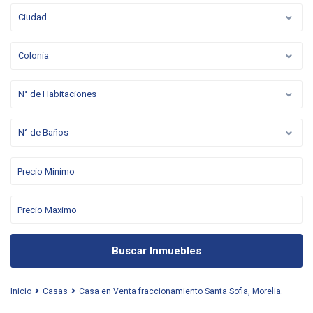
Ciudad
Colonia
N° de Habitaciones
N° de Baños
Buscar Inmuebles
Inicio
Casas
Casa en Venta fraccionamiento Santa Sofia, Morelia.