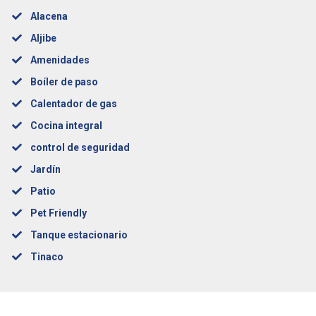
Alacena
Aljibe
Amenidades
Boíler de paso
Calentador de gas
Cocina integral
control de seguridad
Jardín
Patio
Pet Friendly
Tanque estacionario
Tinaco