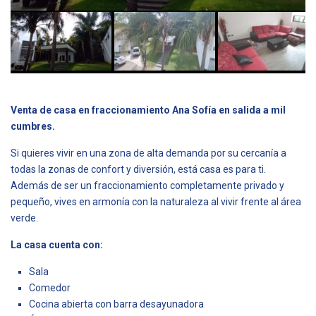
Venta de casa en fraccionamiento Ana Sofía en salida a mil
cumbres.
Si quieres vivir en una zona de alta demanda por su cercanía a
todas la zonas de confort y diversión, está casa es para ti.
Además de ser un fraccionamiento completamente privado y
pequeño, vives en armonía con la naturaleza al vivir frente al área
verde.
La casa cuenta con:
Sala
Comedor
Cocina abierta con barra desayunadora