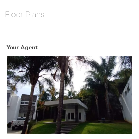
Floor Plans
Your Agent