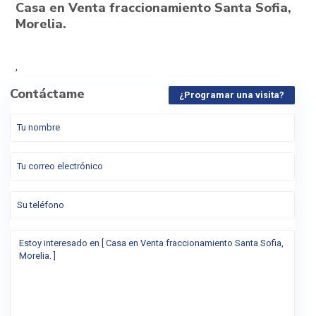
Casa en Venta fraccionamiento Santa Sofia,
Morelia.
,
Contáctame
¿Programar una visita?