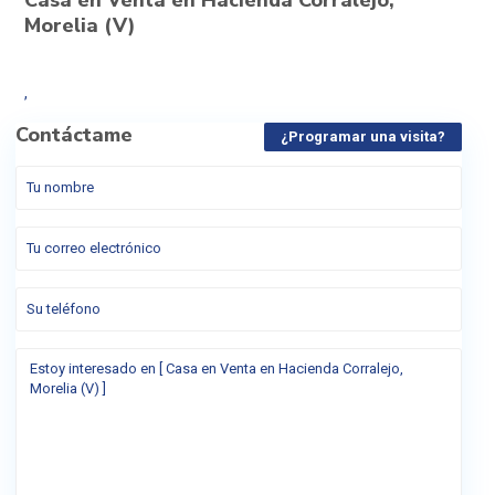
Morelia (V)
,
Contáctame
¿Programar una visita?