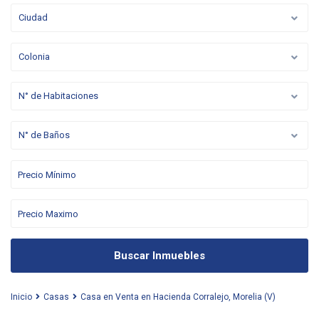
Ciudad
Colonia
N° de Habitaciones
N° de Baños
Buscar Inmuebles
Inicio
Casas
Casa en Venta en Hacienda Corralejo, Morelia (V)