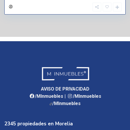
AVISO DE PRIVACIDAD
/MInmuebles
|
/MInmuebles
/MInmuebles
2345 propiedades en Morelia