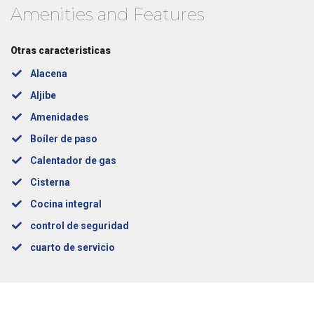
Amenities and Features
Otras caracteristicas
Alacena
Aljibe
Amenidades
Boíler de paso
Calentador de gas
Cisterna
Cocina integral
control de seguridad
cuarto de servicio