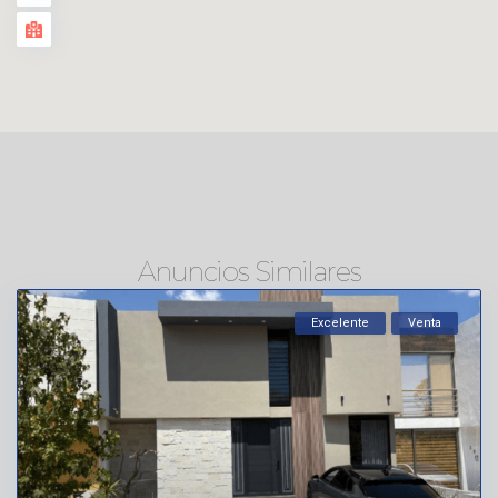
Anuncios Similares
Excelente
Venta