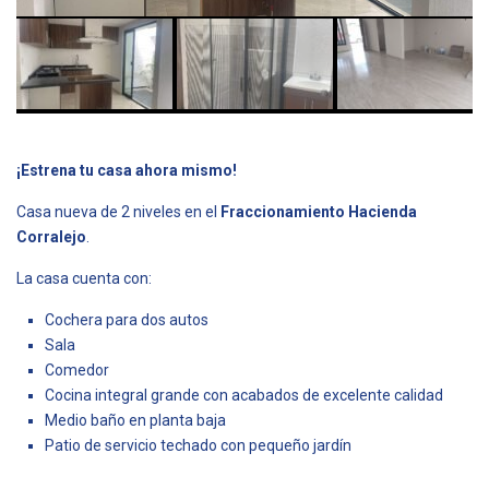
¡Estrena tu casa ahora mismo!
Casa nueva de 2 niveles en el
Fraccionamiento Hacienda
Corralejo
.
La casa cuenta con:
Cochera para dos autos
Sala
Comedor
Cocina integral grande con acabados de excelente calidad
Medio baño en planta baja
Patio de servicio techado con pequeño jardín