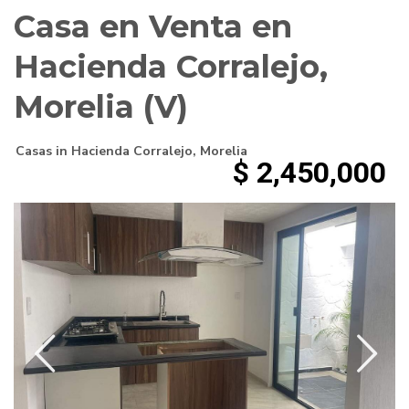
Casa en Venta en
Hacienda Corralejo,
Morelia (V)
Casas
in
Hacienda Corralejo
,
Morelia
$ 2,450,000