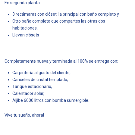
En segunda planta
3 recámaras con clóset; la principal con baño completo y
Otro baño completo que compartes las otras dos
habitaciones,
Llevan clósets
Completamente nueva y terminada al 100% se entrega con:
Carpintería al gusto del cliente,
Canceles de cristal templado,
Tanque estacionario,
Calentador solar,
Aljibe 6000 litros con bomba sumergible.
Vive tu sueño, ahora!