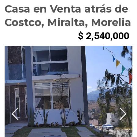
Casa en Venta atrás de
Costco, Miralta, Morelia
$ 2,540,000