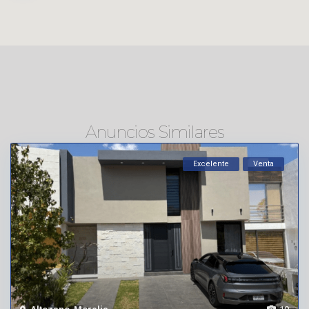
Anuncios Similares
Excelente
Venta