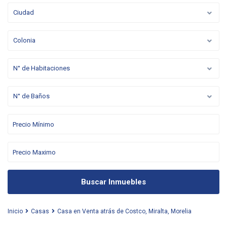
Ciudad
Colonia
N° de Habitaciones
N° de Baños
Buscar Inmuebles
Inicio
Casas
Casa en Venta atrás de Costco, Miralta, Morelia