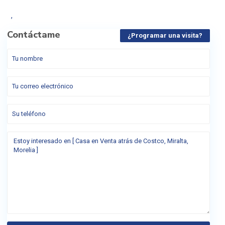
,
Contáctame
¿Programar una visita?