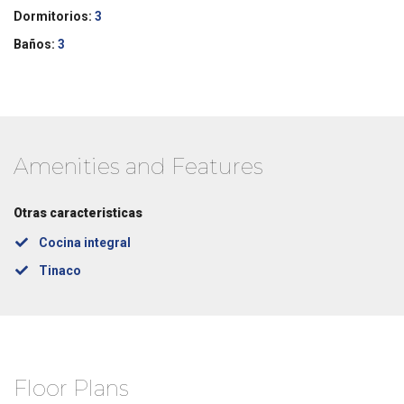
Dormitorios:
3
Baños:
3
Amenities and Features
Otras caracteristicas
Cocina integral
Tinaco
Floor Plans