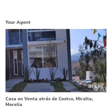
Your Agent
Casa en Venta atrás de Costco, Miralta,
Morelia