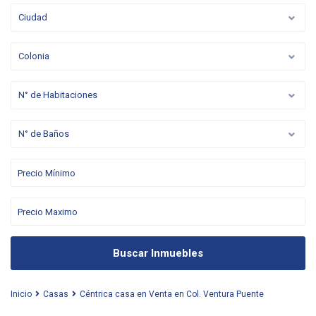
Ciudad
Colonia
N° de Habitaciones
N° de Baños
Buscar Inmuebles
Inicio
Casas
Céntrica casa en Venta en Col. Ventura Puente