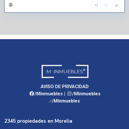
AVISO DE PRIVACIDAD
/MInmuebles
|
/MInmuebles
/MInmuebles
2345 propiedades en Morelia