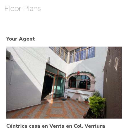
Floor Plans
Your Agent
Céntrica casa en Venta en Col. Ventura