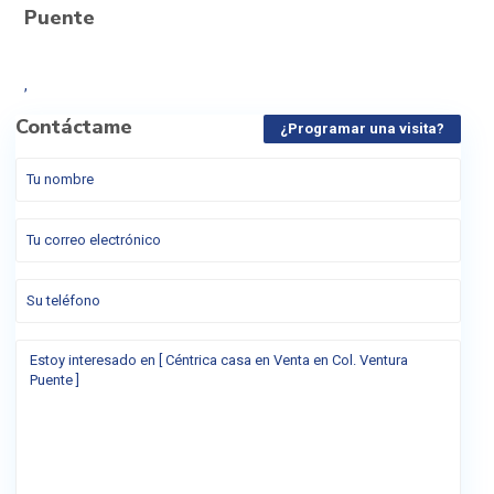
Puente
,
Contáctame
¿Programar una visita?