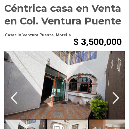
Céntrica casa en Venta
en Col. Ventura Puente
Casas
in
Ventura Puente
,
Morelia
$ 3,500,000