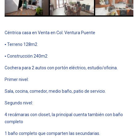
Céntrica casa en Venta en Col. Ventura Puente
▪︎ Terreno 128m2
▪︎ Construcción 240m2
Cochera para 2 autos con portón eléctrico, estudio/oficina.
Primer nivel:
Sala, cocina, comedor, medio baño, patio de servicio.
Segundo nivel:
4 recámaras con closet, la principal cuenta también con baño
completo
1 baño completo que comparten las secundarias.