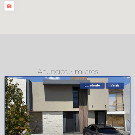
Anuncios Similares
Excelente
Venta