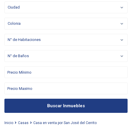
Ciudad
Colonia
N° de Habitaciones
N° de Baños
Buscar Inmuebles
Inicio
Casas
Casa en venta por San José del Cerrito