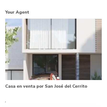
Your Agent
Casa en venta por San José del Cerrito
,