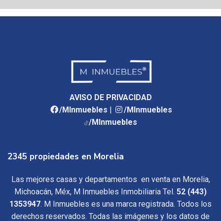
AVISO DE PRIVACIDAD
/MInmuebles
|
/MInmuebles
/MInmuebles
2345 propiedades en Morelia
Las mejores casas y departamentos en venta en Morelia,
Michoacán, Méx, M Inmuebles Inmobiliaria Tel.
52 (443)
1353947
. M Inmuebles es una marca registrada. Todos los
derechos reservados. Todas las imágenes y los datos de