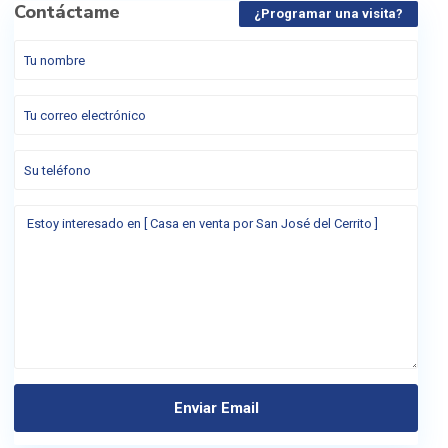
Contáctame
¿Programar una visita?