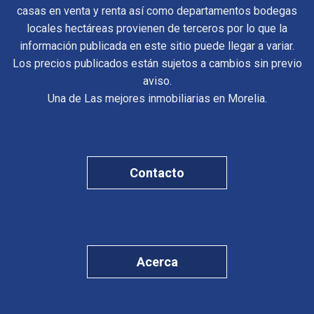
casas en venta y renta así como departamentos bodegas
locales hectáreas provienen de terceros por lo que la
información publicada en este sitio puede llegar a variar.
Los precios publicados están sujetos a cambios sin previo
aviso.
Una de Las mejores inmobiliarias en Morelia.