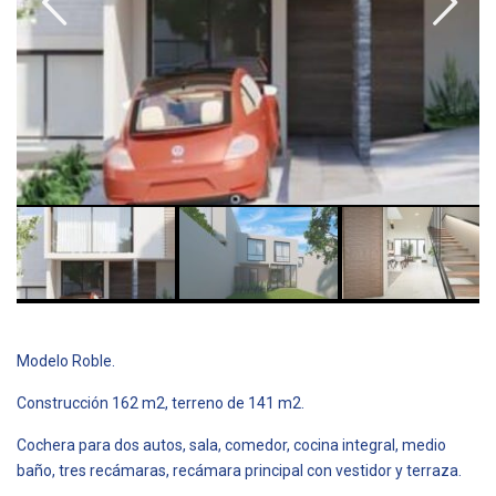
Modelo Roble.
Construcción 162 m2, terreno de 141 m2.
Cochera para dos autos, sala, comedor, cocina integral, medio
baño, tres recámaras, recámara principal con vestidor y terraza.