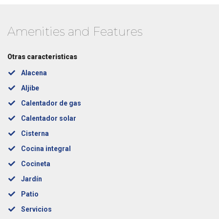
Amenities and Features
Otras caracteristicas
Alacena
Aljibe
Calentador de gas
Calentador solar
Cisterna
Cocina integral
Cocineta
Jardín
Patio
Servicios