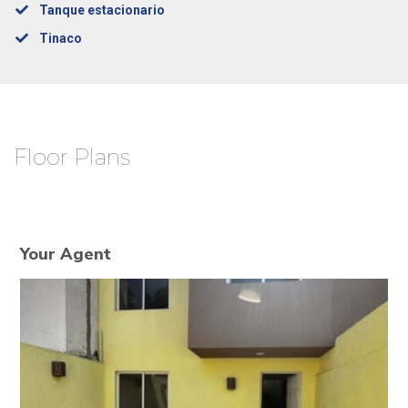
Tanque estacionario
Tinaco
Floor Plans
Your Agent