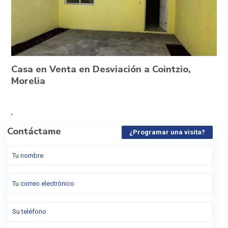
Casa en Venta en Desviación a Cointzio,
Morelia
,
Contáctame
¿Programar una visita?