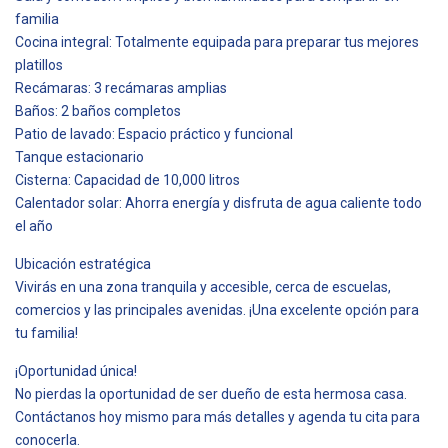
familia
Cocina integral: Totalmente equipada para preparar tus mejores
platillos
Recámaras: 3 recámaras amplias
Baños: 2 baños completos
Patio de lavado: Espacio práctico y funcional
Tanque estacionario
Cisterna: Capacidad de 10,000 litros
Calentador solar: Ahorra energía y disfruta de agua caliente todo
el año
Ubicación estratégica
Vivirás en una zona tranquila y accesible, cerca de escuelas,
comercios y las principales avenidas. ¡Una excelente opción para
tu familia!
¡Oportunidad única!
No pierdas la oportunidad de ser dueño de esta hermosa casa.
Contáctanos hoy mismo para más detalles y agenda tu cita para
conocerla.