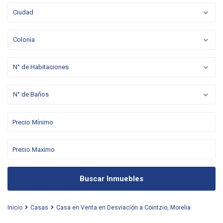
Ciudad
Colonia
N° de Habitaciones
N° de Baños
Buscar Inmuebles
Inicio
Casas
Casa en Venta en Desviación a Cointzio, Morelia