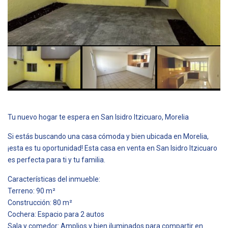
Tu nuevo hogar te espera en San Isidro Itzicuaro, Morelia
Si estás buscando una casa cómoda y bien ubicada en Morelia,
¡esta es tu oportunidad! Esta casa en venta en San Isidro Itzicuaro
es perfecta para ti y tu familia.
Características del inmueble:
Terreno: 90 m²
Construcción: 80 m²
Cochera: Espacio para 2 autos
Sala y comedor: Amplios y bien iluminados para compartir en