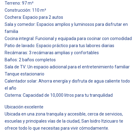
Terreno: 97 m²
Construcción: 110 m²
Cochera: Espacio para 2 autos
Sala y comedor: Espacios amplios y luminosos para disfrutar en
familia
Cocina integral: Funcional y equipada para cocinar con comodidad
Patio de lavado: Espacio práctico para tus labores diarias
Recámaras: 3 recámaras amplias y confortables
Baños: 2 baños completos
Sala de TV: Un espacio adicional para el entretenimiento familiar
Tanque estacionario
Calentador solar: Ahorra energía y disfruta de agua caliente todo
el año
Cisterna: Capacidad de 10,000 litros para tu tranquilidad
Ubicación excelente
Ubicada en una zona tranquila y accesible, cerca de servicios,
escuelas y principales vías de la ciudad, San Isidro Itzicuaro te
ofrece todo lo que necesitas para vivir cómodamente.