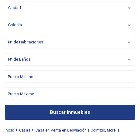
Ciudad
Colonia
N° de Habitaciones
N° de Baños
Buscar Inmuebles
Inicio
Casas
Casa en Venta en Desviación a Cointzio, Morelia