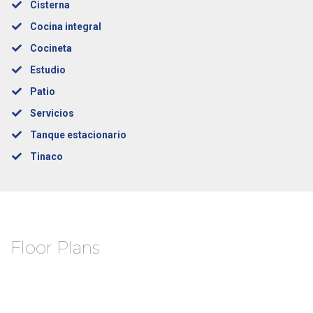
Cisterna
Cocina integral
Cocineta
Estudio
Patio
Servicios
Tanque estacionario
Tinaco
Floor Plans