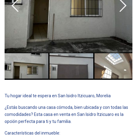
Tu hogar ideal te espera en San Isidro Itzicuaro, Morelia
¿Estás buscando una casa cómoda, bien ubicada y con todas las
comodidades? Esta casa en venta en San Isidro Itzicuaro es la
opción perfecta para ti y tu familia.
Características del inmueble: