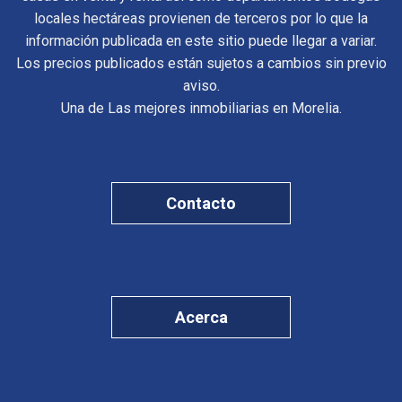
locales hectáreas provienen de terceros por lo que la
información publicada en este sitio puede llegar a variar.
Los precios publicados están sujetos a cambios sin previo
aviso.
Una de Las mejores inmobiliarias en Morelia.