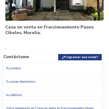
Casa en venta en Fraccionamiento Paseo
Cibeles, Morelia.
,
Contáctame
¿Programar una visita?