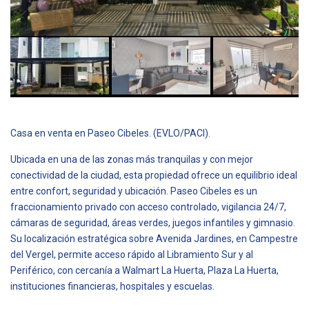
Casa en venta en Paseo Cibeles. (EVLO/PACI).
Ubicada en una de las zonas más tranquilas y con mejor
conectividad de la ciudad, esta propiedad ofrece un equilibrio ideal
entre confort, seguridad y ubicación. Paseo Cibeles es un
fraccionamiento privado con acceso controlado, vigilancia 24/7,
cámaras de seguridad, áreas verdes, juegos infantiles y gimnasio.
Su localización estratégica sobre Avenida Jardines, en Campestre
del Vergel, permite acceso rápido al Libramiento Sur y al
Periférico, con cercanía a Walmart La Huerta, Plaza La Huerta,
instituciones financieras, hospitales y escuelas.