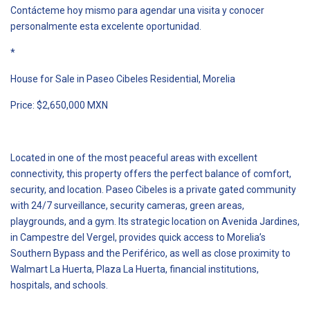
Contácteme hoy mismo para agendar una visita y conocer
personalmente esta excelente oportunidad.
*
House for Sale in Paseo Cibeles Residential, Morelia
Price: $2,650,000 MXN
Located in one of the most peaceful areas with excellent
connectivity, this property offers the perfect balance of comfort,
security, and location. Paseo Cibeles is a private gated community
with 24/7 surveillance, security cameras, green areas,
playgrounds, and a gym. Its strategic location on Avenida Jardines,
in Campestre del Vergel, provides quick access to Morelia’s
Southern Bypass and the Periférico, as well as close proximity to
Walmart La Huerta, Plaza La Huerta, financial institutions,
hospitals, and schools.