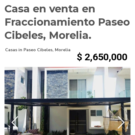
Casa en venta en
Fraccionamiento Paseo
Cibeles, Morelia.
Casas
in
Paseo Cibeles
,
Morelia
$ 2,650,000