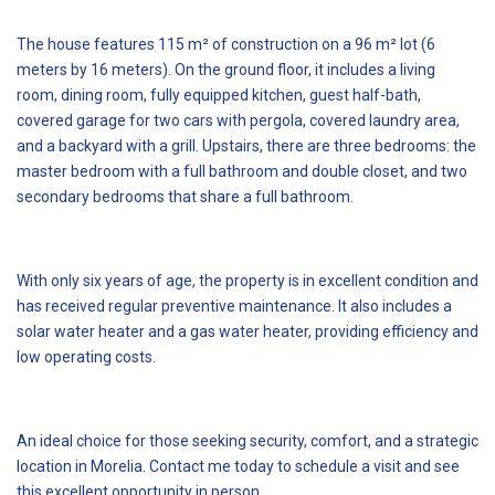
The house features 115 m² of construction on a 96 m² lot (6
meters by 16 meters). On the ground floor, it includes a living
room, dining room, fully equipped kitchen, guest half-bath,
covered garage for two cars with pergola, covered laundry area,
and a backyard with a grill. Upstairs, there are three bedrooms: the
master bedroom with a full bathroom and double closet, and two
secondary bedrooms that share a full bathroom.
With only six years of age, the property is in excellent condition and
has received regular preventive maintenance. It also includes a
solar water heater and a gas water heater, providing efficiency and
low operating costs.
An ideal choice for those seeking security, comfort, and a strategic
location in Morelia. Contact me today to schedule a visit and see
this excellent opportunity in person.