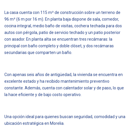
La casa cuenta con 115 m² de construcción sobre un terreno de
96 m² (6 m por 16 m). En planta baja dispone de sala, comedor,
cocina integral, medio baño de visitas, cochera techada para dos
autos con pérgola, patio de servicio techado y un patio posterior
con asador. En planta alta se encuentran tres recámaras: la
principal con baño completo y doble clóset, y dos recámaras
secundarias que comparten un baño.
Con apenas seis años de antigüedad, la vivienda se encuentra en
excelente estado y ha recibido mantenimiento preventivo
constante. Además, cuenta con calentador solar y de paso, lo que
la hace eficiente y de bajo costo operativo.
Una opción ideal para quienes buscan seguridad, comodidad y una
ubicación estratégica en Morelia.