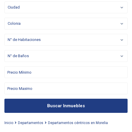
Ciudad
Colonia
N° de Habitaciones
N° de Baños
Buscar Inmuebles
Inicio
Departamentos
Departamentos céntricos en Morelia