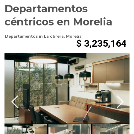
Departamentos
céntricos en Morelia
Departamentos
in
La obrera
,
Morelia
$ 3,235,164