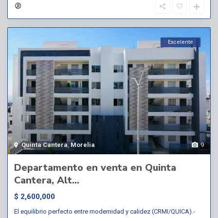
Excelente
Quinta Cantera
,
Morelia
9
Departamento en venta en Quinta
Cantera, Alt...
$ 2,600,000
El equilibrio perfecto entre modernidad y calidez (CRMI/QUICA).-