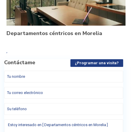
Departamentos céntricos en Morelia
,
Contáctame
¿Programar una visita?