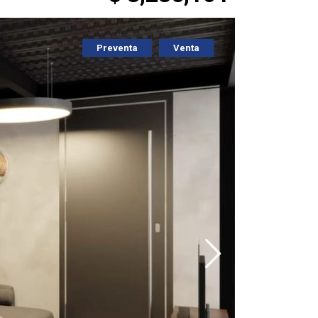
Preventa
Venta