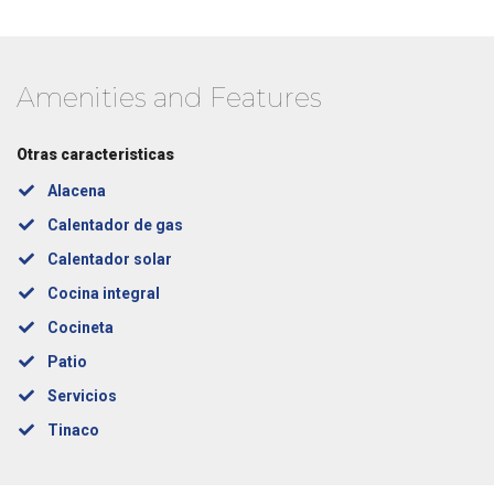
Amenities and Features
Otras caracteristicas
Alacena
Calentador de gas
Calentador solar
Cocina integral
Cocineta
Patio
Servicios
Tinaco