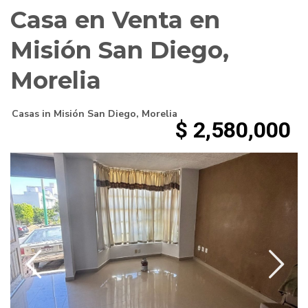
Casa en Venta en
Misión San Diego,
Morelia
Casas
in
Misión San Diego
,
Morelia
$ 2,580,000