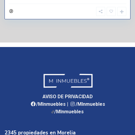
AVISO DE PRIVACIDAD
/MInmuebles
|
/MInmuebles
/MInmuebles
2345 propiedades en Morelia