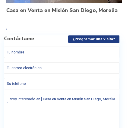
Casa en Venta en Misión San Diego, Morelia
,
Contáctame
¿Programar una visita?