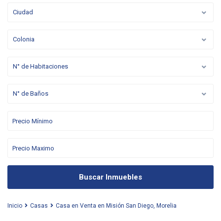
Ciudad
Colonia
N° de Habitaciones
N° de Baños
Buscar Inmuebles
Inicio
Casas
Casa en Venta en Misión San Diego, Morelia