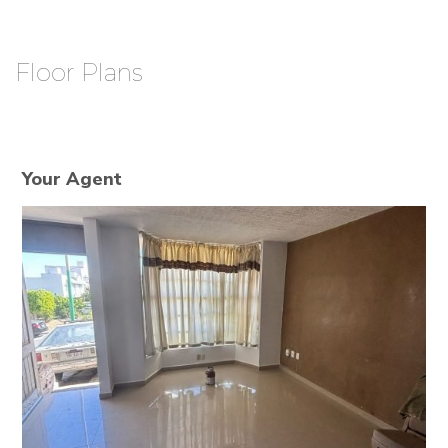
Floor Plans
Your Agent