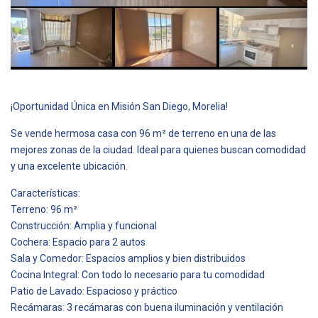
¡Oportunidad Única en Misión San Diego, Morelia!
Se vende hermosa casa con 96 m² de terreno en una de las
mejores zonas de la ciudad. Ideal para quienes buscan comodidad
y una excelente ubicación.
Características:
Terreno: 96 m²
Construcción: Amplia y funcional
Cochera: Espacio para 2 autos
Sala y Comedor: Espacios amplios y bien distribuidos
Cocina Integral: Con todo lo necesario para tu comodidad
Patio de Lavado: Espacioso y práctico
Recámaras: 3 recámaras con buena iluminación y ventilación